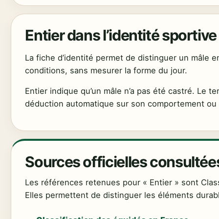
Entier dans l’identité sportiv
La fiche d’identité permet de distinguer un mâle e
conditions, sans mesurer la forme du jour.
Entier indique qu’un mâle n’a pas été castré. Le t
déduction automatique sur son comportement ou
Sources officielles consultée
Les références retenues pour « Entier » sont Class
Elles permettent de distinguer les éléments dura