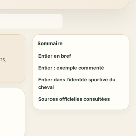
Sommaire
Entier en bref
ns,
Entier : exemple commenté
Entier dans l’identité sportive du
cheval
Sources officielles consultées