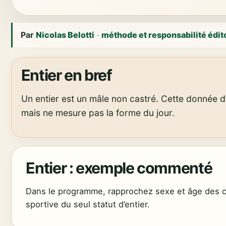
Par
Nicolas Belotti
·
méthode et responsabilité édit
Entier en bref
Un entier est un mâle non castré. Cette donnée d’i
mais ne mesure pas la forme du jour.
Entier : exemple commenté
Dans le programme, rapprochez sexe et âge des cr
sportive du seul statut d’entier.