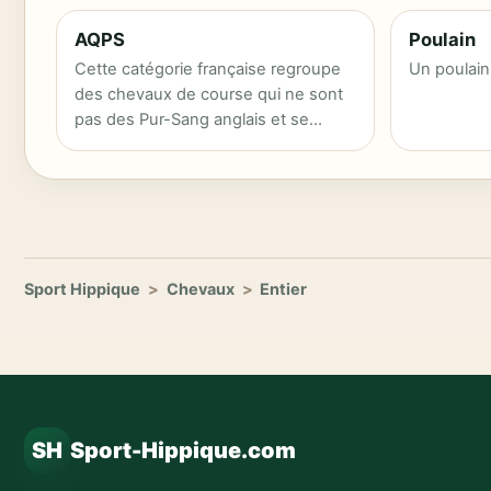
AQPS
Poulain
Cette catégorie française regroupe
Un poulain
des chevaux de course qui ne sont
pas des Pur-Sang anglais et se
rencontre…
Sport Hippique
>
Chevaux
>
Entier
SH
Sport-Hippique.com