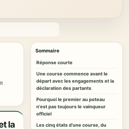
Sommaire
Réponse courte
Une course commence avant le
départ avec les engagements et la
it
déclaration des partants
Pourquoi le premier au poteau
n’est pas toujours le vainqueur
officiel
t la
Les cinq états d’une course, du