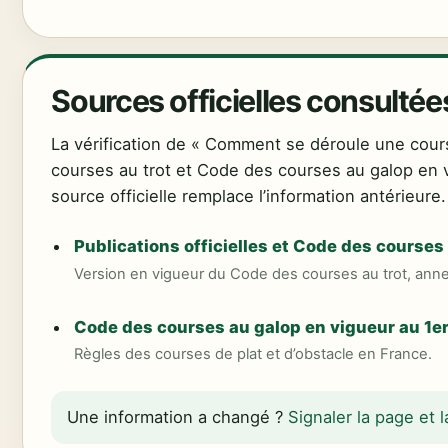
Sources officielles consultée
La vérification de « Comment se déroule une cours
courses au trot et Code des courses au galop en v
source officielle remplace l’information antérieure.
Publications officielles et Code des courses 
Version en vigueur du Code des courses au trot, ann
Code des courses au galop en vigueur au 1e
Règles des courses de plat et d’obstacle en France.
Une information a changé ?
Signaler la page et