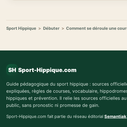
Sport Hippique
>
Débuter
>
Comment se déroule une cour
SH
Sport-Hippique.com
Guide pédagogique du sport hippique : sources officiell
expliquées, règles de courses, vocabulaire, hippodromes
hippiques et prévention. Il relie les sources officielles a
public, sans pronostic ni promesse de gain.
Sport-Hippique.com fait partie du réseau éditorial
Semantiak