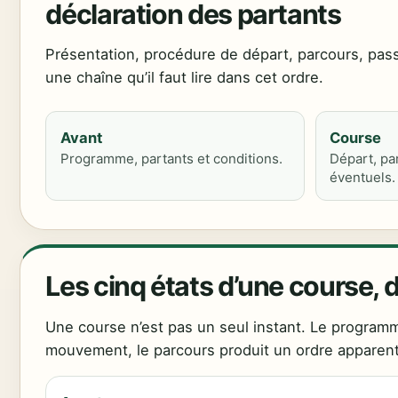
déclaration des partants
Présentation, procédure de départ, parcours, pas
une chaîne qu’il faut lire dans cet ordre.
Avant
Course
Programme, partants et conditions.
Départ, pa
éventuels.
Les cinq états d’une course,
Une course n’est pas un seul instant. Le programm
mouvement, le parcours produit un ordre apparent, p