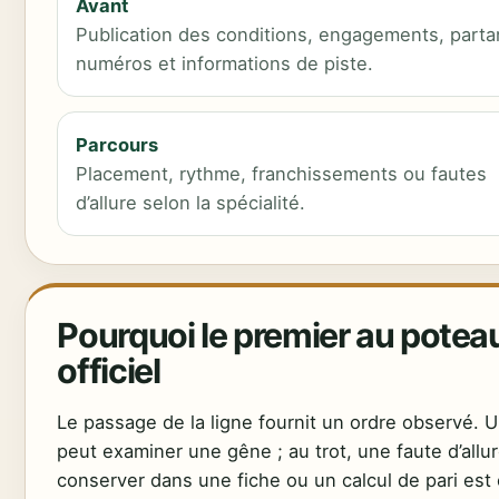
Avant
Publication des conditions, engagements, parta
numéros et informations de piste.
Parcours
Placement, rythme, franchissements ou fautes
d’allure selon la spécialité.
Pourquoi le premier au poteau
officiel
Le passage de la ligne fournit un ordre observé.
peut examiner une gêne ; au trot, une faute d’allur
conserver dans une fiche ou un calcul de pari est 