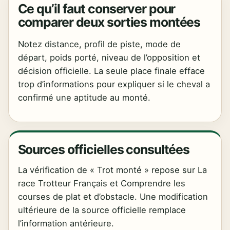
Ce qu’il faut conserver pour
comparer deux sorties montées
Notez distance, profil de piste, mode de
départ, poids porté, niveau de l’opposition et
décision officielle. La seule place finale efface
trop d’informations pour expliquer si le cheval a
confirmé une aptitude au monté.
Sources officielles consultées
La vérification de « Trot monté » repose sur La
race Trotteur Français et Comprendre les
courses de plat et d’obstacle. Une modification
ultérieure de la source officielle remplace
l’information antérieure.