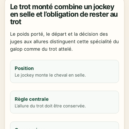
Le trot monté combine un jockey
en selle et l’obligation de rester au
trot
Le poids porté, le départ et la décision des
juges aux allures distinguent cette spécialité du
galop comme du trot attelé.
Position
Le jockey monte le cheval en selle.
Règle centrale
L’allure du trot doit être conservée.