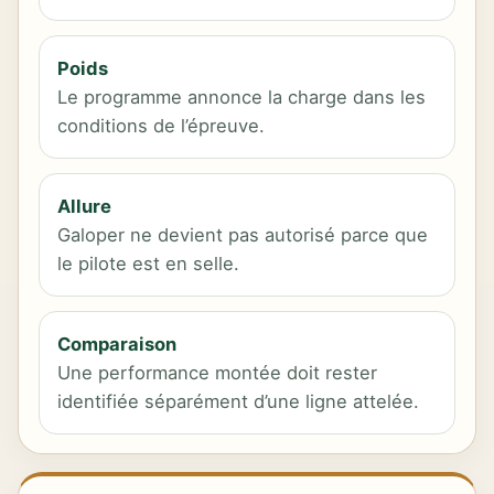
Poids
Le programme annonce la charge dans les
conditions de l’épreuve.
Allure
Galoper ne devient pas autorisé parce que
le pilote est en selle.
Comparaison
Une performance montée doit rester
identifiée séparément d’une ligne attelée.