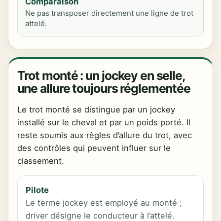
Comparaison
Ne pas transposer directement une ligne de trot
attelé.
Trot monté : un jockey en selle,
une allure toujours réglementée
Le trot monté se distingue par un jockey
installé sur le cheval et par un poids porté. Il
reste soumis aux règles d’allure du trot, avec
des contrôles qui peuvent influer sur le
classement.
Pilote
Le terme jockey est employé au monté ;
driver désigne le conducteur à l’attelé.