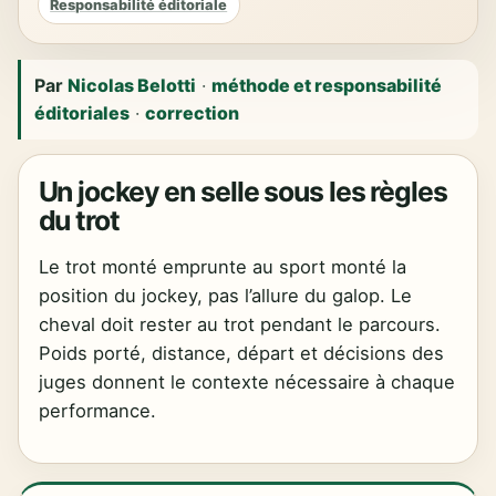
Responsabilité éditoriale
Par
Nicolas Belotti
·
méthode et responsabilité
éditoriales
·
correction
Un jockey en selle sous les règles
du trot
Le trot monté emprunte au sport monté la
position du jockey, pas l’allure du galop. Le
cheval doit rester au trot pendant le parcours.
Poids porté, distance, départ et décisions des
juges donnent le contexte nécessaire à chaque
performance.