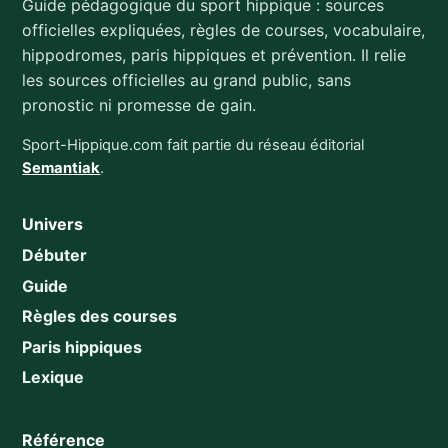
Guide pédagogique du sport hippique : sources
officielles expliquées, règles de courses, vocabulaire,
hippodromes, paris hippiques et prévention. Il relie
les sources officielles au grand public, sans
pronostic ni promesse de gain.
Sport-Hippique.com fait partie du réseau éditorial
Semantiak
.
Univers
Débuter
Guide
Règles des courses
Paris hippiques
Lexique
Référence