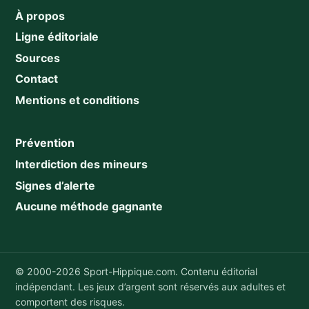
À propos
Ligne éditoriale
Sources
Contact
Mentions et conditions
Prévention
Interdiction des mineurs
Signes d’alerte
Aucune méthode gagnante
© 2000-2026 Sport-Hippique.com. Contenu éditorial
indépendant. Les jeux d’argent sont réservés aux adultes et
comportent des risques.