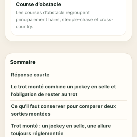
Course d’obstacle
Les courses d’obstacle regroupent
principalement haies, steeple-chase et cross-
country.
Sommaire
Réponse courte
Le trot monté combine un jockey en selle et
l’obligation de rester au trot
Ce qu’il faut conserver pour comparer deux
sorties montées
Trot monté : un jockey en selle, une allure
toujours réglementée