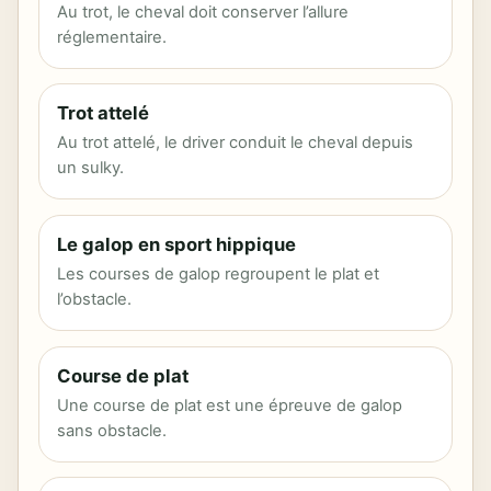
Au trot, le cheval doit conserver l’allure
réglementaire.
Trot attelé
Au trot attelé, le driver conduit le cheval depuis
un sulky.
Le galop en sport hippique
Les courses de galop regroupent le plat et
l’obstacle.
Course de plat
Une course de plat est une épreuve de galop
sans obstacle.