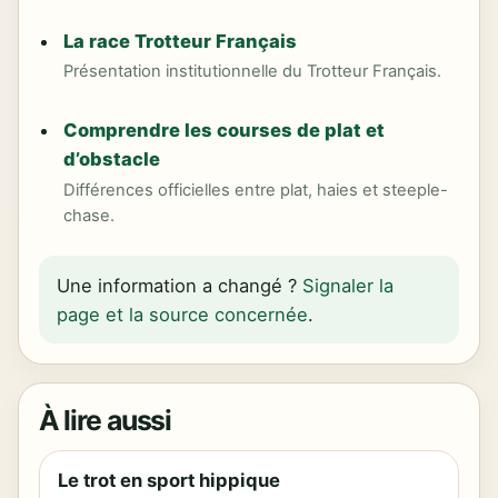
La race Trotteur Français
Présentation institutionnelle du Trotteur Français.
Comprendre les courses de plat et
d’obstacle
Différences officielles entre plat, haies et steeple-
chase.
Une information a changé ?
Signaler la
page et la source concernée
.
À lire aussi
Le trot en sport hippique