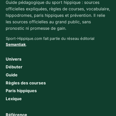
Guide pédagogique du sport hippique : sources
officielles expliquées, règles de courses, vocabulaire,
hippodromes, paris hippiques et prévention. Il relie
les sources officielles au grand public, sans
pronostic ni promesse de gain.
Sport-Hippique.com fait partie du réseau éditorial
Semantiak
.
Univers
Débuter
Guide
Règles des courses
Paris hippiques
Lexique
Référence