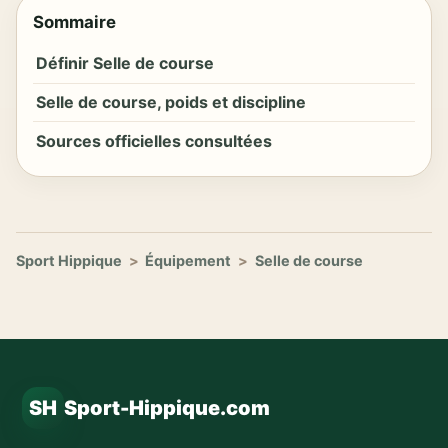
Sommaire
Définir Selle de course
Selle de course, poids et discipline
Sources officielles consultées
Sport Hippique
>
Équipement
>
Selle de course
SH
Sport-Hippique.com