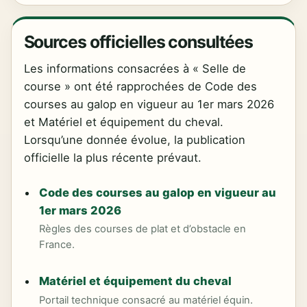
Sources officielles consultées
Les informations consacrées à « Selle de
course » ont été rapprochées de Code des
courses au galop en vigueur au 1er mars 2026
et Matériel et équipement du cheval.
Lorsqu’une donnée évolue, la publication
officielle la plus récente prévaut.
Code des courses au galop en vigueur au
1er mars 2026
Règles des courses de plat et d’obstacle en
France.
Matériel et équipement du cheval
Portail technique consacré au matériel équin.