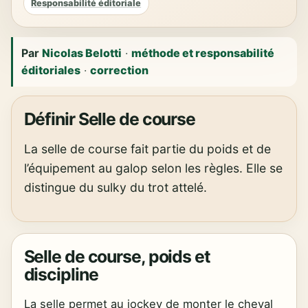
Responsabilité éditoriale
Par
Nicolas Belotti
·
méthode et responsabilité
éditoriales
·
correction
Définir Selle de course
La selle de course fait partie du poids et de
l’équipement au galop selon les règles. Elle se
distingue du sulky du trot attelé.
Selle de course, poids et
discipline
La selle permet au jockey de monter le cheval