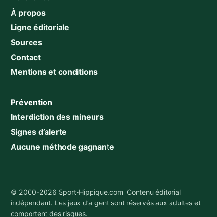
À propos
Ligne éditoriale
Sources
Contact
Mentions et conditions
Prévention
Interdiction des mineurs
Signes d’alerte
Aucune méthode gagnante
© 2000-2026 Sport-Hippique.com. Contenu éditorial
indépendant. Les jeux d’argent sont réservés aux adultes et
comportent des risques.