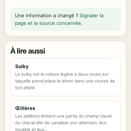
Une information a changé ?
Signaler la
page et la source concernée
.
À lire aussi
Sulky
Le sulky est la voiture légère à deux roues sur
laquelle prend place le driver dans une course de
trot attelé.
Œillères
Les œillères limitent une partie du champ visuel
du cheval afin de canaliser son attention; leur
modèle et leur…