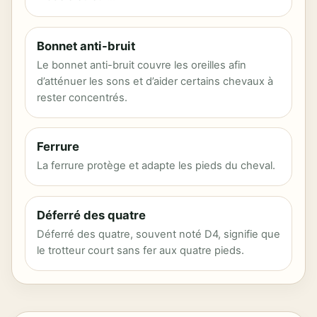
Bonnet anti-bruit
Le bonnet anti-bruit couvre les oreilles afin
d’atténuer les sons et d’aider certains chevaux à
rester concentrés.
Ferrure
La ferrure protège et adapte les pieds du cheval.
Déferré des quatre
Déferré des quatre, souvent noté D4, signifie que
le trotteur court sans fer aux quatre pieds.