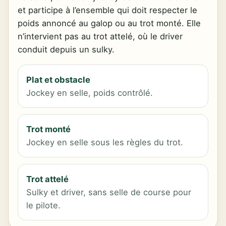
et participe à l’ensemble qui doit respecter le
poids annoncé au galop ou au trot monté. Elle
n’intervient pas au trot attelé, où le driver
conduit depuis un sulky.
Plat et obstacle
Jockey en selle, poids contrôlé.
Trot monté
Jockey en selle sous les règles du trot.
Trot attelé
Sulky et driver, sans selle de course pour
le pilote.