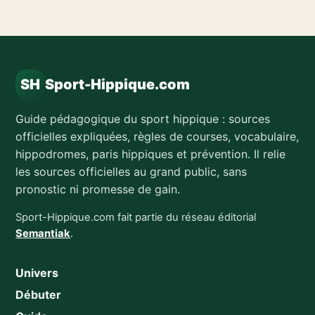
SH
Sport-Hippique.com
Guide pédagogique du sport hippique : sources
officielles expliquées, règles de courses, vocabulaire,
hippodromes, paris hippiques et prévention. Il relie
les sources officielles au grand public, sans
pronostic ni promesse de gain.
Sport-Hippique.com fait partie du réseau éditorial
Semantiak
.
Univers
Débuter