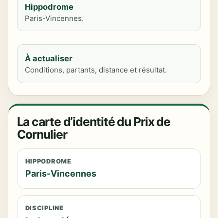
Hippodrome
Paris-Vincennes.
À actualiser
Conditions, partants, distance et résultat.
La carte d’identité du Prix de
Cornulier
HIPPODROME
Paris-Vincennes
DISCIPLINE