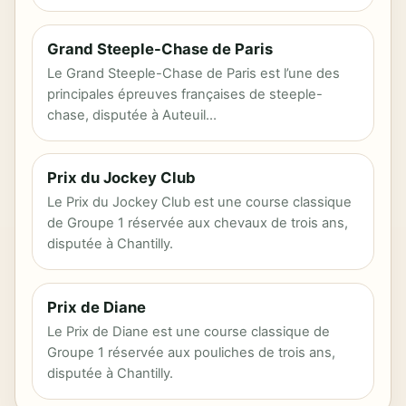
Grand Steeple-Chase de Paris
Le Grand Steeple-Chase de Paris est l’une des
principales épreuves françaises de steeple-
chase, disputée à Auteuil…
Prix du Jockey Club
Le Prix du Jockey Club est une course classique
de Groupe 1 réservée aux chevaux de trois ans,
disputée à Chantilly.
Prix de Diane
Le Prix de Diane est une course classique de
Groupe 1 réservée aux pouliches de trois ans,
disputée à Chantilly.