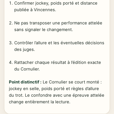
Confirmer jockey, poids porté et distance
publiée à Vincennes.
Ne pas transposer une performance attelée
sans signaler le changement.
Contrôler l’allure et les éventuelles décisions
des juges.
Rattacher chaque résultat à l’édition exacte
du Cornulier.
Point distinctif :
Le Cornulier se court monté :
jockey en selle, poids porté et règles d’allure
du trot. Le confondre avec une épreuve attelée
change entièrement la lecture.