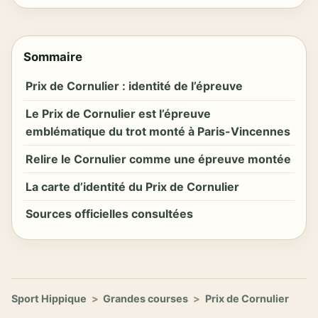
Sommaire
Prix de Cornulier : identité de l’épreuve
Le Prix de Cornulier est l’épreuve
emblématique du trot monté à Paris-Vincennes
Relire le Cornulier comme une épreuve montée
La carte d’identité du Prix de Cornulier
Sources officielles consultées
Sport Hippique
>
Grandes courses
>
Prix de Cornulier