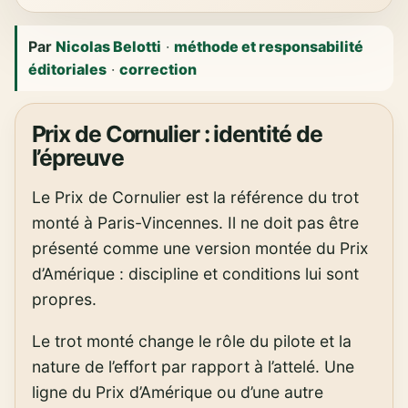
Par
Nicolas Belotti
·
méthode et responsabilité
éditoriales
·
correction
Prix de Cornulier : identité de
l’épreuve
Le Prix de Cornulier est la référence du trot
monté à Paris-Vincennes. Il ne doit pas être
présenté comme une version montée du Prix
d’Amérique : discipline et conditions lui sont
propres.
Le trot monté change le rôle du pilote et la
nature de l’effort par rapport à l’attelé. Une
ligne du Prix d’Amérique ou d’une autre