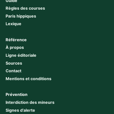
Guide
Règles des courses
Paris hippiques
Lexique
Référence
À propos
Ligne éditoriale
Sources
Contact
Mentions et conditions
Prévention
Interdiction des mineurs
Signes d’alerte