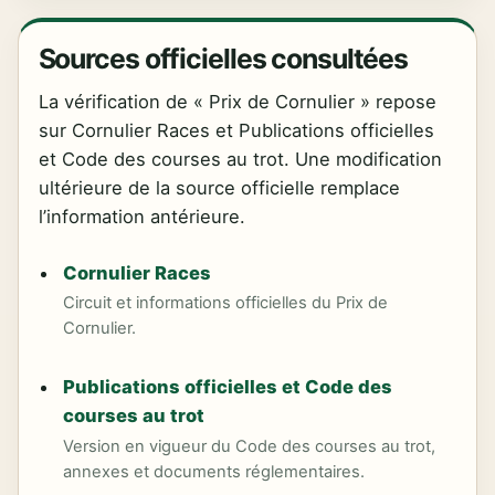
Sources officielles consultées
La vérification de « Prix de Cornulier » repose
sur Cornulier Races et Publications officielles
et Code des courses au trot. Une modification
ultérieure de la source officielle remplace
l’information antérieure.
Cornulier Races
Circuit et informations officielles du Prix de
Cornulier.
Publications officielles et Code des
courses au trot
Version en vigueur du Code des courses au trot,
annexes et documents réglementaires.