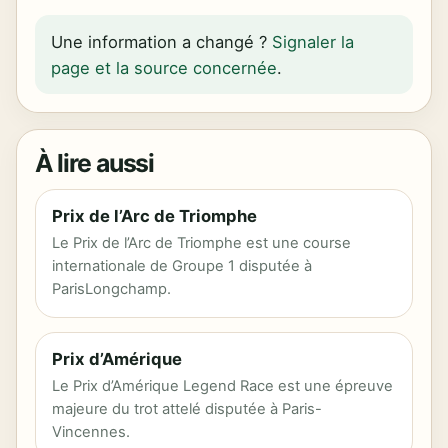
Une information a changé ?
Signaler la
page et la source concernée
.
À lire aussi
Prix de l’Arc de Triomphe
Le Prix de l’Arc de Triomphe est une course
internationale de Groupe 1 disputée à
ParisLongchamp.
Prix d’Amérique
Le Prix d’Amérique Legend Race est une épreuve
majeure du trot attelé disputée à Paris-
Vincennes.