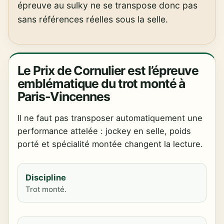
épreuve au sulky ne se transpose donc pas
sans références réelles sous la selle.
Le Prix de Cornulier est l’épreuve
emblématique du trot monté à
Paris-Vincennes
Il ne faut pas transposer automatiquement une
performance attelée : jockey en selle, poids
porté et spécialité montée changent la lecture.
Discipline
Trot monté.