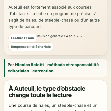
Auteuil est fortement associé aux courses
d’obstacle. La fiche du programme précise s’il
s’agit de haies, de steeple-chase ou d’un autre
type de parcours.
Révision générale : 4 août 2026
Lecture : 1 min
Responsabilité éditoriale
Par
Nicolas Belotti
·
méthode et responsabilité
éditoriales
·
correction
À Auteuil, le type d’obstacle
change toute la lecture
Une course de haies, un steeple-chase et un