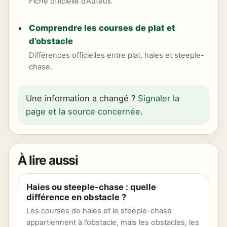
Fiche officielle d’Auteuil.
Comprendre les courses de plat et
d’obstacle
Différences officielles entre plat, haies et steeple-
chase.
Une information a changé ?
Signaler la
page et la source concernée
.
À lire aussi
Haies ou steeple-chase : quelle
différence en obstacle ?
Les courses de haies et le steeple-chase
appartiennent à l’obstacle, mais les obstacles, les