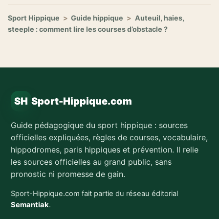
Sport Hippique
>
Guide hippique
>
Auteuil, haies,
steeple : comment lire les courses d’obstacle ?
SH
Sport-Hippique.com
Guide pédagogique du sport hippique : sources
officielles expliquées, règles de courses, vocabulaire,
hippodromes, paris hippiques et prévention. Il relie
les sources officielles au grand public, sans
pronostic ni promesse de gain.
Sport-Hippique.com fait partie du réseau éditorial
Semantiak
.