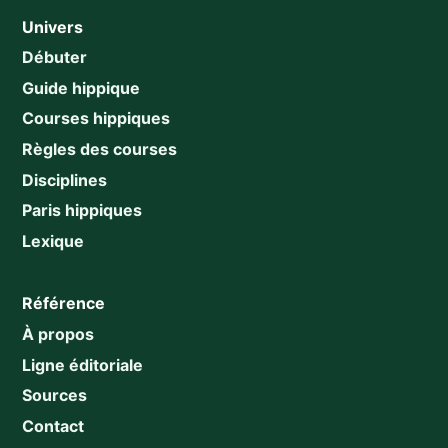
Univers
Débuter
Guide hippique
Courses hippiques
Règles des courses
Disciplines
Paris hippiques
Lexique
Référence
À propos
Ligne éditoriale
Sources
Contact