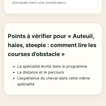
principale dans une combinaison.
Points à vérifier pour « Auteuil,
haies, steeple : comment lire les
courses d’obstacle »
La spécialité écrite dans le programme
La distance et le parcours
L’expérience du cheval dans cette même
spécialité