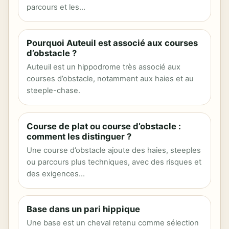
parcours et les…
Pourquoi Auteuil est associé aux courses
d’obstacle ?
Auteuil est un hippodrome très associé aux
courses d’obstacle, notamment aux haies et au
steeple-chase.
Course de plat ou course d’obstacle :
comment les distinguer ?
Une course d’obstacle ajoute des haies, steeples
ou parcours plus techniques, avec des risques et
des exigences…
Base dans un pari hippique
Une base est un cheval retenu comme sélection