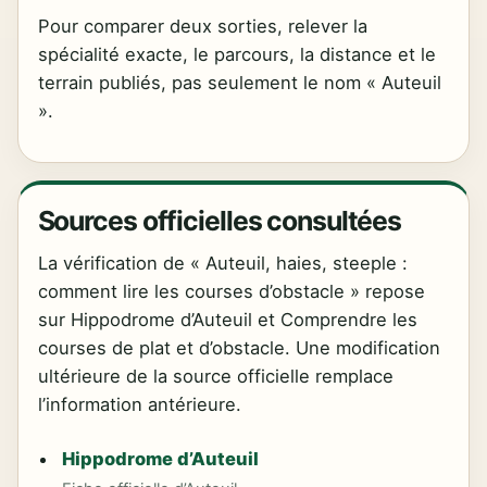
Pour comparer deux sorties, relever la
spécialité exacte, le parcours, la distance et le
terrain publiés, pas seulement le nom « Auteuil
».
Sources officielles consultées
La vérification de « Auteuil, haies, steeple :
comment lire les courses d’obstacle » repose
sur Hippodrome d’Auteuil et Comprendre les
courses de plat et d’obstacle. Une modification
ultérieure de la source officielle remplace
l’information antérieure.
Hippodrome d’Auteuil