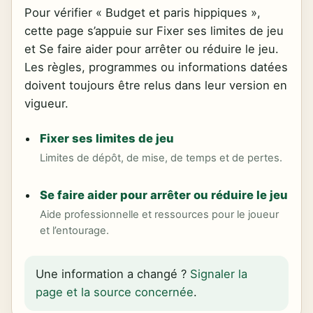
Pour vérifier « Budget et paris hippiques »,
cette page s’appuie sur Fixer ses limites de jeu
et Se faire aider pour arrêter ou réduire le jeu.
Les règles, programmes ou informations datées
doivent toujours être relus dans leur version en
vigueur.
Fixer ses limites de jeu
Limites de dépôt, de mise, de temps et de pertes.
Se faire aider pour arrêter ou réduire le jeu
Aide professionnelle et ressources pour le joueur
et l’entourage.
Une information a changé ?
Signaler la
page et la source concernée
.