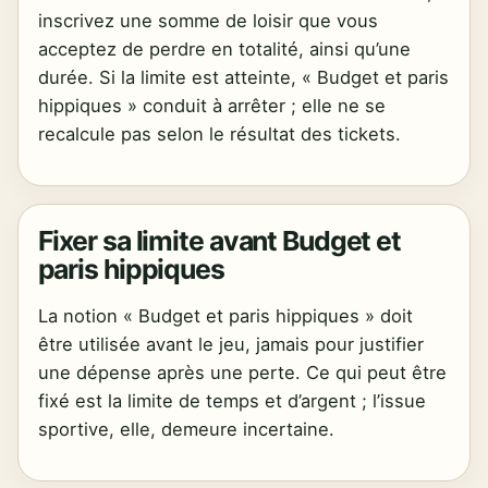
inscrivez une somme de loisir que vous
acceptez de perdre en totalité, ainsi qu’une
durée. Si la limite est atteinte, « Budget et paris
hippiques » conduit à arrêter ; elle ne se
recalcule pas selon le résultat des tickets.
Fixer sa limite avant Budget et
paris hippiques
La notion « Budget et paris hippiques » doit
être utilisée avant le jeu, jamais pour justifier
une dépense après une perte. Ce qui peut être
fixé est la limite de temps et d’argent ; l’issue
sportive, elle, demeure incertaine.