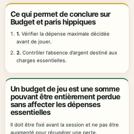
Ce qui permet de conclure sur
Budget et paris hippiques
1.
Vérifier la dépense maximale décidée
avant de jouer.
2.
Contrôler l’absence d’argent destiné aux
charges essentielles.
Un budget de jeu est une somme
pouvant être entièrement perdue
sans affecter les dépenses
essentielles
Il doit être fixé avant la session et ne pas être
augmenté pour récupérer une perte.