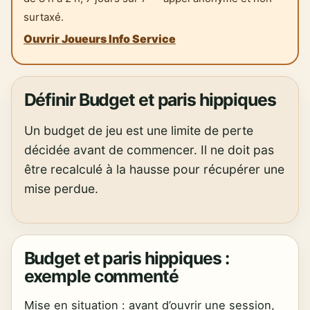
surtaxé.
Ouvrir Joueurs Info Service
Définir Budget et paris hippiques
Un budget de jeu est une limite de perte
décidée avant de commencer. Il ne doit pas
être recalculé à la hausse pour récupérer une
mise perdue.
Budget et paris hippiques :
exemple commenté
Mise en situation : avant d’ouvrir une session,