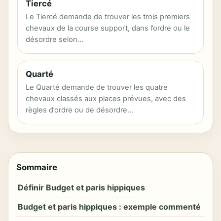
Tiercé
Le Tiercé demande de trouver les trois premiers
chevaux de la course support, dans l’ordre ou le
désordre selon…
Quarté
Le Quarté demande de trouver les quatre
chevaux classés aux places prévues, avec des
règles d’ordre ou de désordre…
Sommaire
Définir Budget et paris hippiques
Budget et paris hippiques : exemple commenté