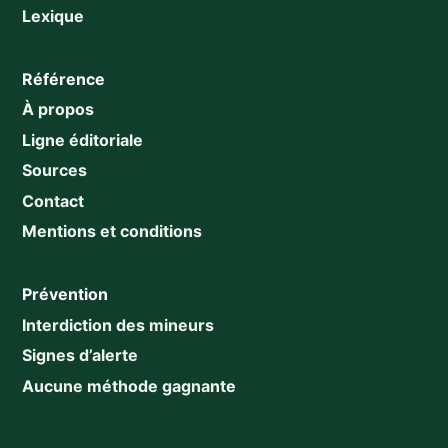
Lexique
Référence
À propos
Ligne éditoriale
Sources
Contact
Mentions et conditions
Prévention
Interdiction des mineurs
Signes d’alerte
Aucune méthode gagnante