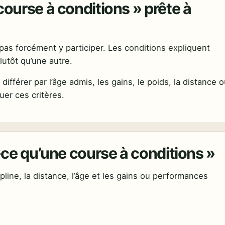
ourse à conditions » prête à
as forcément y participer. Les conditions expliquent
utôt qu’une autre.
fférer par l’âge admis, les gains, le poids, la distance 
uer ces critères.
-ce qu’une course à conditions »
ipline, la distance, l’âge et les gains ou performances