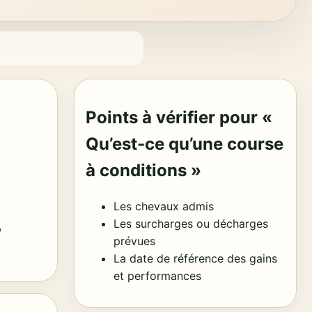
Points à vérifier pour «
Qu’est-ce qu’une course
à conditions »
Les chevaux admis
Les surcharges ou décharges
,
prévues
La date de référence des gains
et performances