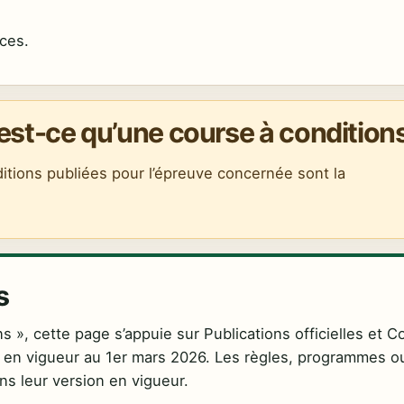
ces.
’est-ce qu’une course à conditions
nditions publiées pour l’épreuve concernée sont la
s
s », cette page s’appuie sur Publications officielles et 
 en vigueur au 1er mars 2026. Les règles, programmes o
ns leur version en vigueur.