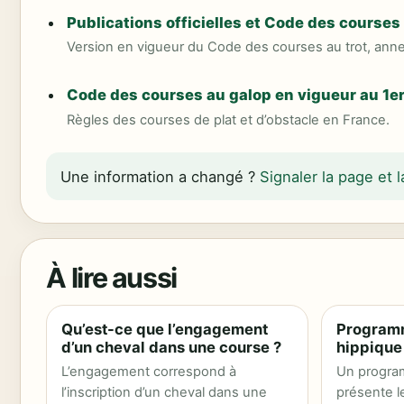
Publications officielles et Code des courses 
Version en vigueur du Code des courses au trot, ann
Code des courses au galop en vigueur au 1e
Règles des courses de plat et d’obstacle en France.
Une information a changé ?
Signaler la page et
À lire aussi
Qu’est-ce que l’engagement
Program
d’un cheval dans une course ?
hippique 
L’engagement correspond à
Un progra
l’inscription d’un cheval dans une
présente l