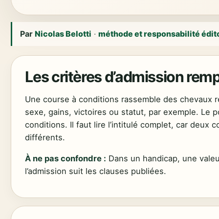
Par
Nicolas Belotti
·
méthode et responsabilité édit
Les critères d’admission rem
Une course à conditions rassemble des chevaux ré
sexe, gains, victoires ou statut, par exemple. Le 
conditions. Il faut lire l’intitulé complet, car deux
différents.
À ne pas confondre :
Dans un handicap, une valeur 
l’admission suit les clauses publiées.