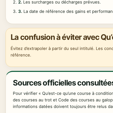
2.
Les surcharges ou décharges prévues.
3.
La date de référence des gains et performan
La confusion à éviter avec Qu
Évitez d’extrapoler à partir du seul intitulé. Les co
référence.
Sources officielles consultée
Pour vérifier « Qu’est-ce qu’une course à condition
des courses au trot et Code des courses au galop
informations datées doivent toujours être relus da