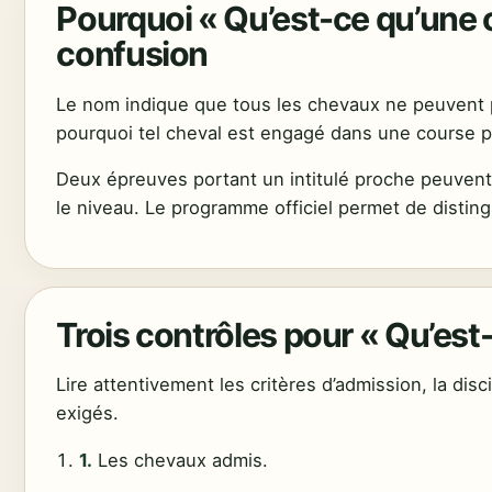
Pourquoi « Qu’est-ce qu’une c
confusion
Le nom indique que tous les chevaux ne peuvent p
pourquoi tel cheval est engagé dans une course pl
Deux épreuves portant un intitulé proche peuvent di
le niveau. Le programme officiel permet de disting
Trois contrôles pour « Qu’est
Lire attentivement les critères d’admission, la disc
exigés.
1.
Les chevaux admis.