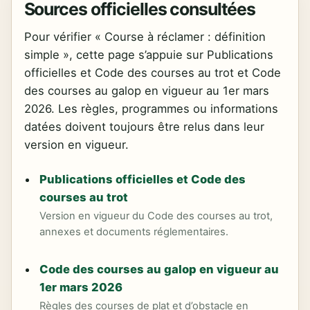
Sources officielles consultées
Pour vérifier « Course à réclamer : définition
simple », cette page s’appuie sur Publications
officielles et Code des courses au trot et Code
des courses au galop en vigueur au 1er mars
2026. Les règles, programmes ou informations
datées doivent toujours être relus dans leur
version en vigueur.
Publications officielles et Code des
courses au trot
Version en vigueur du Code des courses au trot,
annexes et documents réglementaires.
Code des courses au galop en vigueur au
1er mars 2026
Règles des courses de plat et d’obstacle en