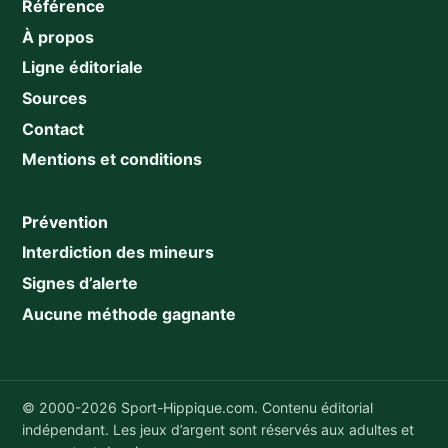
Référence
À propos
Ligne éditoriale
Sources
Contact
Mentions et conditions
Prévention
Interdiction des mineurs
Signes d’alerte
Aucune méthode gagnante
© 2000-2026 Sport-Hippique.com. Contenu éditorial
indépendant. Les jeux d’argent sont réservés aux adultes et