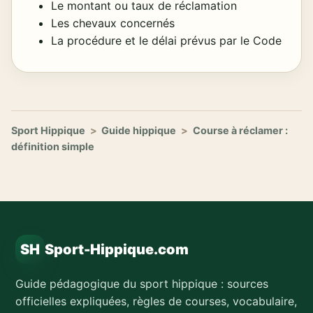
Le montant ou taux de réclamation
Les chevaux concernés
La procédure et le délai prévus par le Code
Sport Hippique
>
Guide hippique
>
Course à réclamer :
définition simple
SH
Sport-Hippique.com
Guide pédagogique du sport hippique : sources
officielles expliquées, règles de courses, vocabulaire,