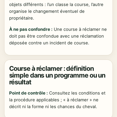
objets différents : l’un classe la course, l’autre
organise le changement éventuel de
propriétaire.
À ne pas confondre :
Une course à réclamer ne
doit pas être confondue avec une réclamation
déposée contre un incident de course.
Course à réclamer : définition
simple dans un programme ou un
résultat
Point de contrôle :
Consultez les conditions et
la procédure applicables ; « à réclamer » ne
décrit ni la forme ni les chances du cheval.