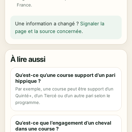
France.
Une information a changé ?
Signaler la
page et la source concernée
.
À lire aussi
Qu’est-ce qu’une course support d’un pari
hippique ?
Par exemple, une course peut être support d’un
Quinté+, d’un Tiercé ou d’un autre pari selon le
programme.
Qu’est-ce que l’engagement d’un cheval
dans une course ?