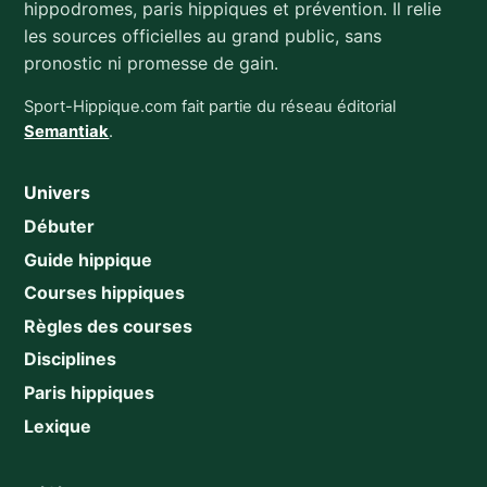
hippodromes, paris hippiques et prévention. Il relie
les sources officielles au grand public, sans
pronostic ni promesse de gain.
Sport-Hippique.com fait partie du réseau éditorial
Semantiak
.
Univers
Débuter
Guide hippique
Courses hippiques
Règles des courses
Disciplines
Paris hippiques
Lexique