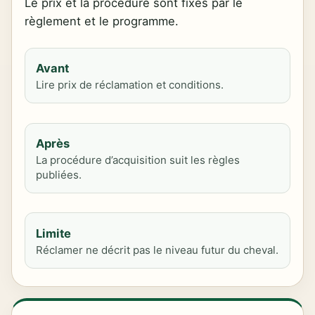
Le prix et la procédure sont fixés par le
règlement et le programme.
Avant
Lire prix de réclamation et conditions.
Après
La procédure d’acquisition suit les règles
publiées.
Limite
Réclamer ne décrit pas le niveau futur du cheval.