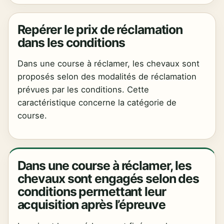
Repérer le prix de réclamation
dans les conditions
Dans une course à réclamer, les chevaux sont
proposés selon des modalités de réclamation
prévues par les conditions. Cette
caractéristique concerne la catégorie de
course.
Dans une course à réclamer, les
chevaux sont engagés selon des
conditions permettant leur
acquisition après l’épreuve