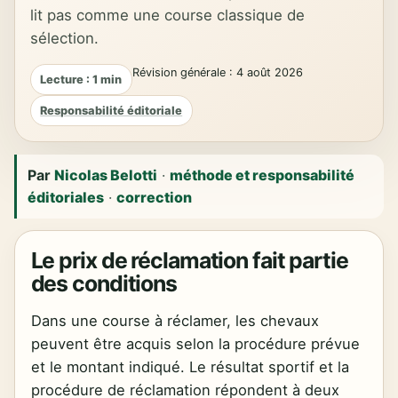
lit pas comme une course classique de
sélection.
Révision générale : 4 août 2026
Lecture : 1 min
Responsabilité éditoriale
Par
Nicolas Belotti
·
méthode et responsabilité
éditoriales
·
correction
Le prix de réclamation fait partie
des conditions
Dans une course à réclamer, les chevaux
peuvent être acquis selon la procédure prévue
et le montant indiqué. Le résultat sportif et la
procédure de réclamation répondent à deux