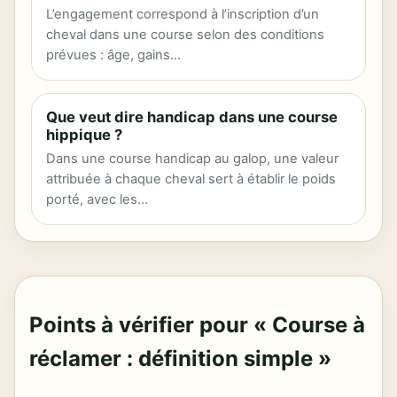
L’engagement correspond à l’inscription d’un
cheval dans une course selon des conditions
prévues : âge, gains…
Que veut dire handicap dans une course
hippique ?
Dans une course handicap au galop, une valeur
attribuée à chaque cheval sert à établir le poids
porté, avec les…
Points à vérifier pour « Course à
réclamer : définition simple »