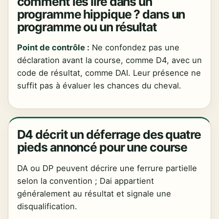
comment les lire dans un
programme hippique ? dans un
programme ou un résultat
Point de contrôle :
Ne confondez pas une
déclaration avant la course, comme D4, avec un
code de résultat, comme DAI. Leur présence ne
suffit pas à évaluer les chances du cheval.
D4 décrit un déferrage des quatre
pieds annoncé pour une course
DA ou DP peuvent décrire une ferrure partielle
selon la convention ; Dai appartient
généralement au résultat et signale une
disqualification.