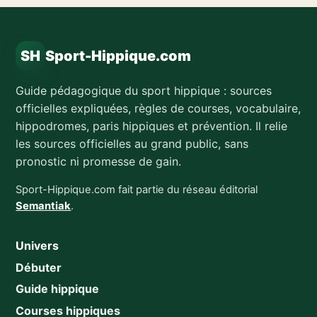
SH
Sport-Hippique.com
Guide pédagogique du sport hippique : sources
officielles expliquées, règles de courses, vocabulaire,
hippodromes, paris hippiques et prévention. Il relie
les sources officielles au grand public, sans
pronostic ni promesse de gain.
Sport-Hippique.com fait partie du réseau éditorial
Semantiak
.
Univers
Débuter
Guide hippique
Courses hippiques