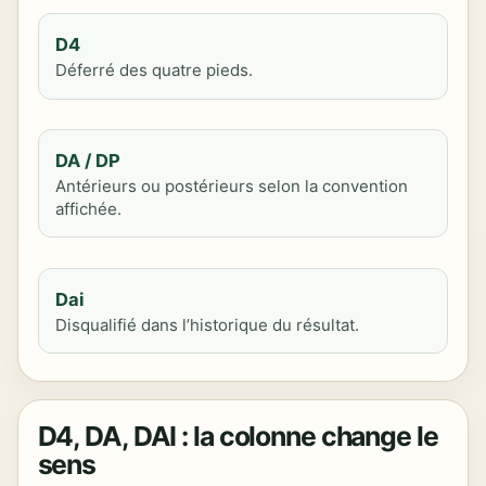
D4
Déferré des quatre pieds.
DA / DP
Antérieurs ou postérieurs selon la convention
affichée.
Dai
Disqualifié dans l’historique du résultat.
D4, DA, DAI : la colonne change le
sens