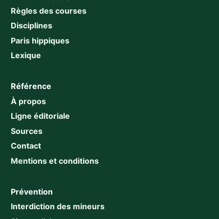
Règles des courses
Disciplines
Paris hippiques
Lexique
Référence
À propos
Ligne éditoriale
Sources
Contact
Mentions et conditions
Prévention
Interdiction des mineurs