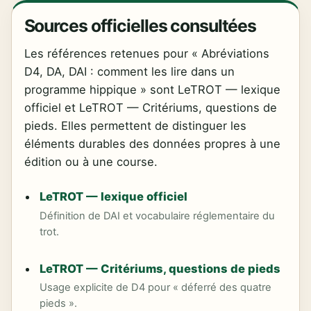
Sources officielles consultées
Les références retenues pour « Abréviations
D4, DA, DAI : comment les lire dans un
programme hippique » sont LeTROT — lexique
officiel et LeTROT — Critériums, questions de
pieds. Elles permettent de distinguer les
éléments durables des données propres à une
édition ou à une course.
LeTROT — lexique officiel
Définition de DAI et vocabulaire réglementaire du
trot.
LeTROT — Critériums, questions de pieds
Usage explicite de D4 pour « déferré des quatre
pieds ».