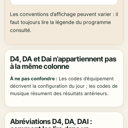
Les conventions d’affichage peuvent varier : il
faut toujours lire la légende du programme
consulté.
D4, DA et Dai n’appartiennent pas
à la même colonne
À ne pas confondre :
Les codes d’équipement
décrivent la configuration du jour ; les codes de
musique résument des résultats antérieurs.
Abréviations D4, DA, DAI :