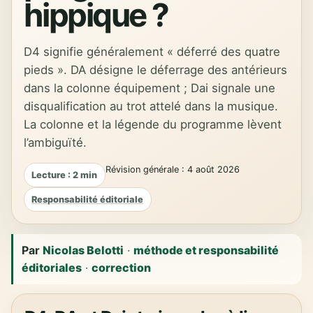
hippique ?
D4 signifie généralement « déferré des quatre
pieds ». DA désigne le déferrage des antérieurs
dans la colonne équipement ; Dai signale une
disqualification au trot attelé dans la musique.
La colonne et la légende du programme lèvent
l’ambiguïté.
Révision générale : 4 août 2026
Lecture : 2 min
Responsabilité éditoriale
Par
Nicolas Belotti
·
méthode et responsabilité
éditoriales
·
correction