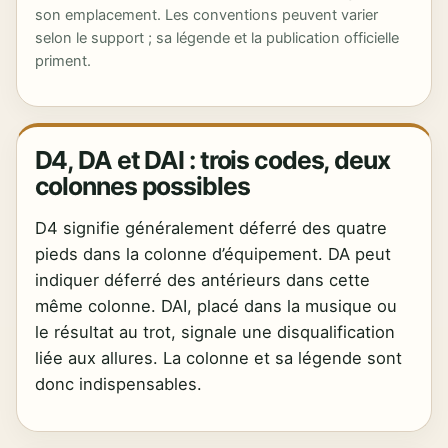
son emplacement. Les conventions peuvent varier
selon le support ; sa légende et la publication officielle
priment.
D4, DA et DAI : trois codes, deux
colonnes possibles
D4 signifie généralement déferré des quatre
pieds dans la colonne d’équipement. DA peut
indiquer déferré des antérieurs dans cette
même colonne. DAI, placé dans la musique ou
le résultat au trot, signale une disqualification
liée aux allures. La colonne et sa légende sont
donc indispensables.