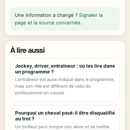
Une information a changé ?
Signaler la
page et la source concernée
.
À lire aussi
Jockey, driver, entraîneur : où les lire dans
un programme ?
L’entraîneur est aussi indiqué dans le programme,
mais son rôle est différent de celui du
professionnel en course.
Pourquoi un cheval peut-il être disqualifié
au trot ?
Un trotteur peut rompre son allure et se mettre