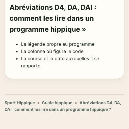
Abréviations D4, DA, DAI :
comment les lire dans un
programme hippique »
La légende propre au programme
La colonne où figure le code
La course et la date auxquelles il se
rapporte
Sport Hippique
>
Guide hippique
>
Abréviations D4, DA,
DAI : comment les lire dans un programme hippique ?