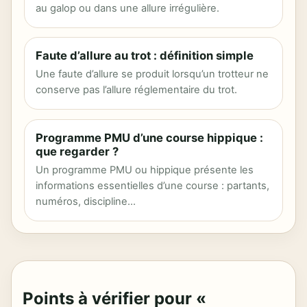
au galop ou dans une allure irrégulière.
Faute d’allure au trot : définition simple
Une faute d’allure se produit lorsqu’un trotteur ne
conserve pas l’allure réglementaire du trot.
Programme PMU d’une course hippique :
que regarder ?
Un programme PMU ou hippique présente les
informations essentielles d’une course : partants,
numéros, discipline…
Points à vérifier pour «