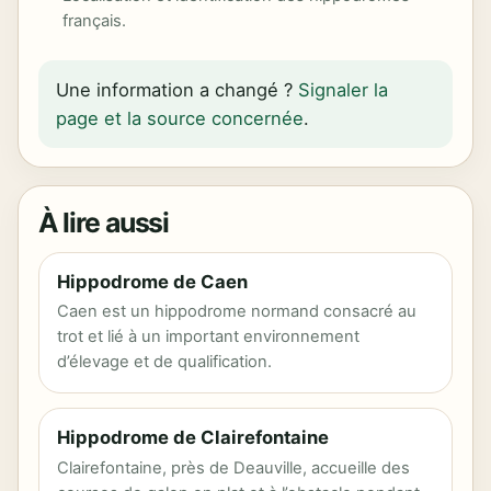
français.
Une information a changé ?
Signaler la
page et la source concernée
.
À lire aussi
Hippodrome de Caen
Caen est un hippodrome normand consacré au
trot et lié à un important environnement
d’élevage et de qualification.
Hippodrome de Clairefontaine
Clairefontaine, près de Deauville, accueille des