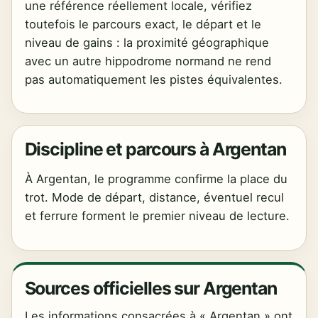
une référence réellement locale, vérifiez
toutefois le parcours exact, le départ et le
niveau de gains : la proximité géographique
avec un autre hippodrome normand ne rend
pas automatiquement les pistes équivalentes.
Discipline et parcours à Argentan
À Argentan, le programme confirme la place du
trot. Mode de départ, distance, éventuel recul
et ferrure forment le premier niveau de lecture.
Sources officielles sur Argentan
Les informations consacrées à « Argentan » ont