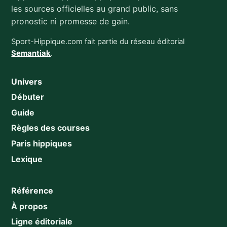
les sources officielles au grand public, sans
pronostic ni promesse de gain.
Sport-Hippique.com fait partie du réseau éditorial
Semantiak
.
Univers
Débuter
Guide
Règles des courses
Paris hippiques
Lexique
Référence
À propos
Ligne éditoriale