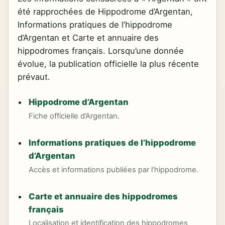
été rapprochées de Hippodrome d’Argentan,
Informations pratiques de l’hippodrome
d’Argentan et Carte et annuaire des
hippodromes français. Lorsqu’une donnée
évolue, la publication officielle la plus récente
prévaut.
Hippodrome d’Argentan
Fiche officielle d’Argentan.
Informations pratiques de l’hippodrome
d’Argentan
Accès et informations publiées par l’hippodrome.
Carte et annuaire des hippodromes
français
Localisation et identification des hippodromes