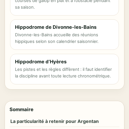
courses de galop en plat et à l’obstacle pendant
sa saison.
Hippodrome de Divonne-les-Bains
Divonne-les-Bains accueille des réunions
hippiques selon son calendrier saisonnier.
Hippodrome d’Hyères
Les pistes et les règles diffèrent : il faut identifier
la discipline avant toute lecture chronométrique.
Sommaire
La particularité à retenir pour Argentan