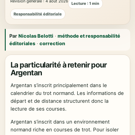
Révision générale : 4 août 2026
Lecture : 1 min
Responsabilité éditoriale
Par
Nicolas Belotti
·
méthode et responsabilité
éditoriales
·
correction
La particularité à retenir pour
Argentan
Argentan s’inscrit principalement dans le
calendrier du trot normand. Les informations de
départ et de distance structurent donc la
lecture de ses courses.
Argentan s’inscrit dans un environnement
normand riche en courses de trot. Pour isoler