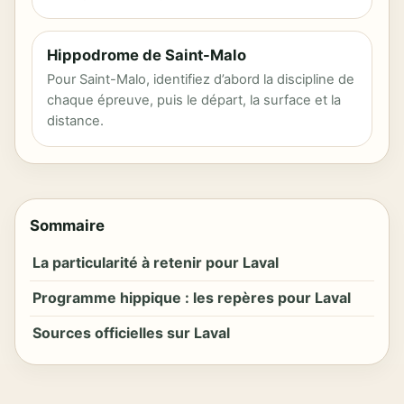
Hippodrome de Saint-Malo
Pour Saint-Malo, identifiez d’abord la discipline de
chaque épreuve, puis le départ, la surface et la
distance.
Sommaire
La particularité à retenir pour Laval
Programme hippique : les repères pour Laval
Sources officielles sur Laval