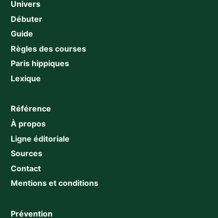
Univers
Débuter
Guide
Règles des courses
Paris hippiques
Lexique
Référence
À propos
Ligne éditoriale
Sources
Contact
Mentions et conditions
Prévention