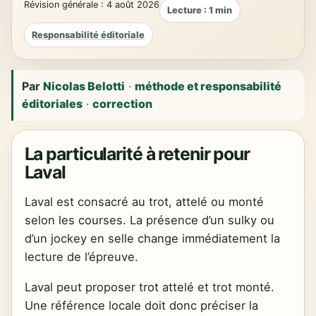
Révision générale : 4 août 2026
Lecture : 1 min
Responsabilité éditoriale
Par
Nicolas Belotti
·
méthode et responsabilité
éditoriales
·
correction
La particularité à retenir pour
Laval
Laval est consacré au trot, attelé ou monté
selon les courses. La présence d’un sulky ou
d’un jockey en selle change immédiatement la
lecture de l’épreuve.
Laval peut proposer trot attelé et trot monté.
Une référence locale doit donc préciser la