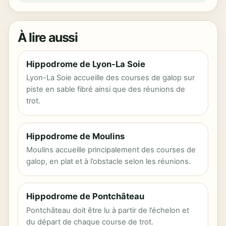
À lire aussi
Hippodrome de Lyon-La Soie
Lyon-La Soie accueille des courses de galop sur
piste en sable fibré ainsi que des réunions de
trot.
Hippodrome de Moulins
Moulins accueille principalement des courses de
galop, en plat et à l’obstacle selon les réunions.
Hippodrome de Pontchâteau
Pontchâteau doit être lu à partir de l’échelon et
du départ de chaque course de trot.