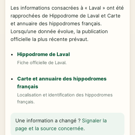
Les informations consacrées à « Laval » ont été
rapprochées de Hippodrome de Laval et Carte
et annuaire des hippodromes français.
Lorsqu’une donnée évolue, la publication
officielle la plus récente prévaut.
Hippodrome de Laval
Fiche officielle de Laval.
Carte et annuaire des hippodromes
français
Localisation et identification des hippodromes
français.
Une information a changé ?
Signaler la
page et la source concernée
.