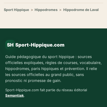
Sport Hippique
>
Hippodromes
>
Hippodrome de Laval
SH
Sport-Hippique.com
Guide pédagogique du sport hippique : sources
officielles expliquées, règles de courses, vocabulaire,
hippodromes, paris hippiques et prévention. Il relie
les sources officielles au grand public, sans
pronostic ni promesse de gain.
Sport-Hippique.com fait partie du réseau éditorial
Semantiak
.