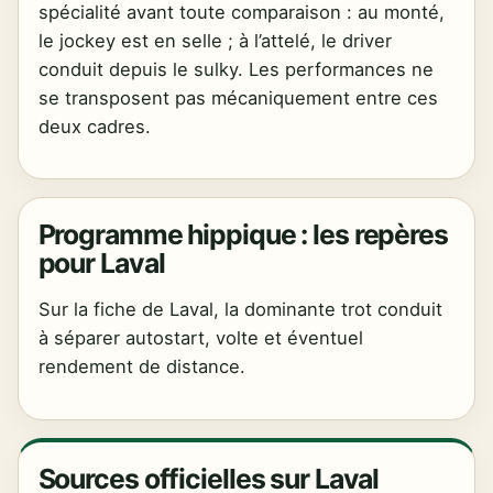
spécialité avant toute comparaison : au monté,
le jockey est en selle ; à l’attelé, le driver
conduit depuis le sulky. Les performances ne
se transposent pas mécaniquement entre ces
deux cadres.
Programme hippique : les repères
pour Laval
Sur la fiche de Laval, la dominante trot conduit
à séparer autostart, volte et éventuel
rendement de distance.
Sources officielles sur Laval