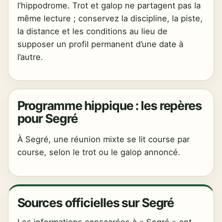
l’hippodrome. Trot et galop ne partagent pas la
même lecture ; conservez la discipline, la piste,
la distance et les conditions au lieu de
supposer un profil permanent d’une date à
l’autre.
Programme hippique : les repères
pour Segré
À Segré, une réunion mixte se lit course par
course, selon le trot ou le galop annoncé.
Sources officielles sur Segré