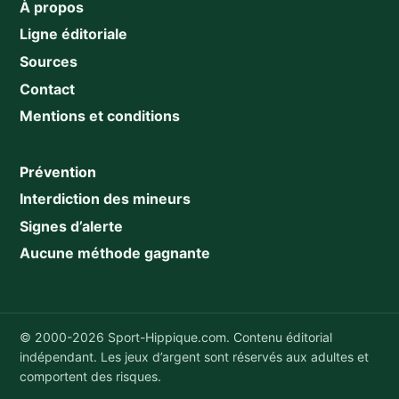
À propos
Ligne éditoriale
Sources
Contact
Mentions et conditions
Prévention
Interdiction des mineurs
Signes d’alerte
Aucune méthode gagnante
© 2000-2026 Sport-Hippique.com. Contenu éditorial
indépendant. Les jeux d’argent sont réservés aux adultes et
comportent des risques.