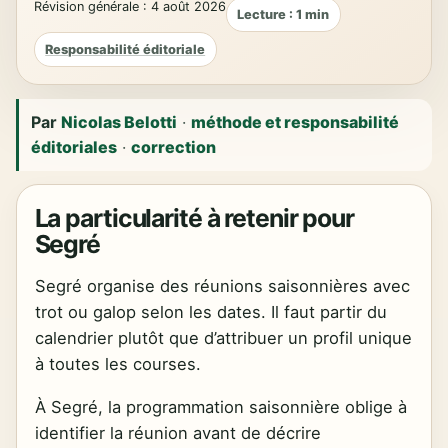
Révision générale : 4 août 2026
Lecture : 1 min
Responsabilité éditoriale
Par
Nicolas Belotti
·
méthode et responsabilité
éditoriales
·
correction
La particularité à retenir pour
Segré
Segré organise des réunions saisonnières avec
trot ou galop selon les dates. Il faut partir du
calendrier plutôt que d’attribuer un profil unique
à toutes les courses.
À Segré, la programmation saisonnière oblige à
identifier la réunion avant de décrire