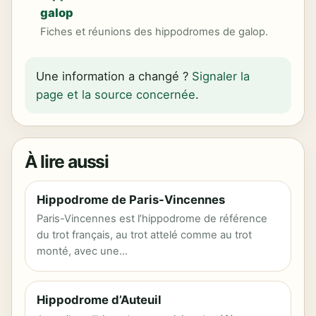
galop
Fiches et réunions des hippodromes de galop.
Une information a changé ?
Signaler la
page et la source concernée
.
À lire aussi
Hippodrome de Paris-Vincennes
Paris-Vincennes est l’hippodrome de référence
du trot français, au trot attelé comme au trot
monté, avec une…
Hippodrome d’Auteuil