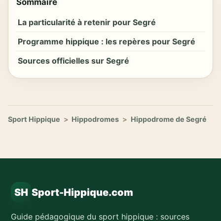
Sommaire
La particularité à retenir pour Segré
Programme hippique : les repères pour Segré
Sources officielles sur Segré
Sport Hippique
>
Hippodromes
>
Hippodrome de Segré
SH
Sport-Hippique.com
Guide pédagogique du sport hippique : sources