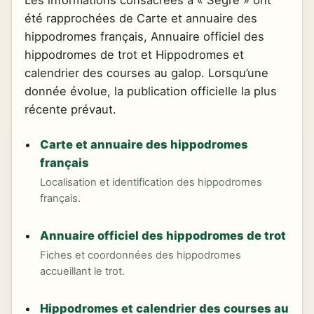
Les informations consacrées à « Segré » ont
été rapprochées de Carte et annuaire des
hippodromes français, Annuaire officiel des
hippodromes de trot et Hippodromes et
calendrier des courses au galop. Lorsqu’une
donnée évolue, la publication officielle la plus
récente prévaut.
Carte et annuaire des hippodromes
français
Localisation et identification des hippodromes
français.
Annuaire officiel des hippodromes de trot
Fiches et coordonnées des hippodromes
accueillant le trot.
Hippodromes et calendrier des courses au