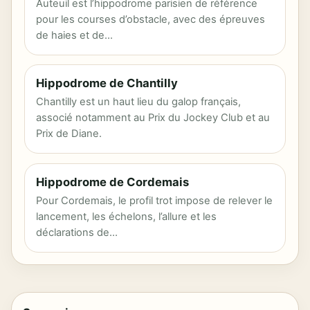
Auteuil est l’hippodrome parisien de référence
pour les courses d’obstacle, avec des épreuves
de haies et de…
Hippodrome de Chantilly
Chantilly est un haut lieu du galop français,
associé notamment au Prix du Jockey Club et au
Prix de Diane.
Hippodrome de Cordemais
Pour Cordemais, le profil trot impose de relever le
lancement, les échelons, l’allure et les
déclarations de…