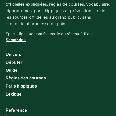
officielles expliquées, règles de courses, vocabulaire,
hippodromes, paris hippiques et prévention. Il relie
les sources officielles au grand public, sans
pronostic ni promesse de gain.
Sport-Hippique.com fait partie du réseau éditorial
Semantiak
.
Univers
Débuter
Guide
Règles des courses
Paris hippiques
Lexique
Référence