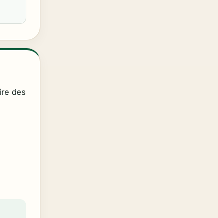
ire des