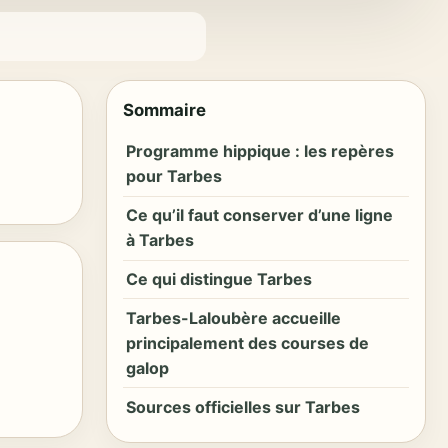
Sommaire
Programme hippique : les repères
pour Tarbes
Ce qu’il faut conserver d’une ligne
à Tarbes
Ce qui distingue Tarbes
Tarbes-Laloubère accueille
principalement des courses de
galop
Sources officielles sur Tarbes