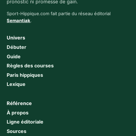
pronostic ni promesse de gain.
Sport-Hippique.com fait partie du réseau éditorial
Semantiak
.
Univers
Débuter
Guide
Règles des courses
Paris hippiques
Lexique
Référence
À propos
Ligne éditoriale
Sources