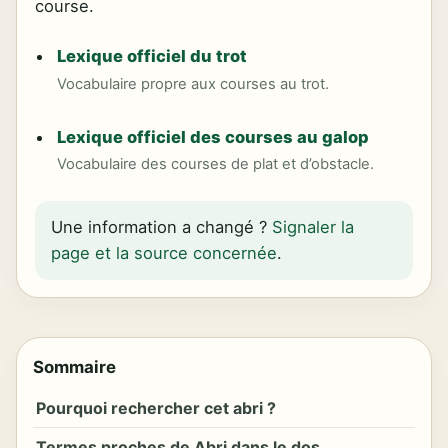
course.
Lexique officiel du trot
Vocabulaire propre aux courses au trot.
Lexique officiel des courses au galop
Vocabulaire des courses de plat et d’obstacle.
Une information a changé ?
Signaler la
page et la source concernée
.
Sommaire
Pourquoi rechercher cet abri ?
Termes proches de Abri dans le dos