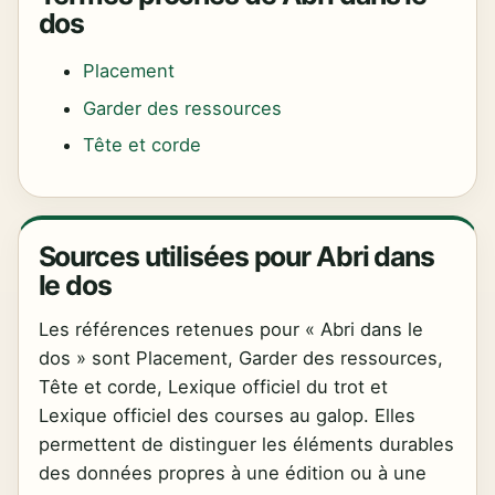
dos
Placement
Garder des ressources
Tête et corde
Sources utilisées pour Abri dans
le dos
Les références retenues pour « Abri dans le
dos » sont Placement, Garder des ressources,
Tête et corde, Lexique officiel du trot et
Lexique officiel des courses au galop. Elles
permettent de distinguer les éléments durables
des données propres à une édition ou à une