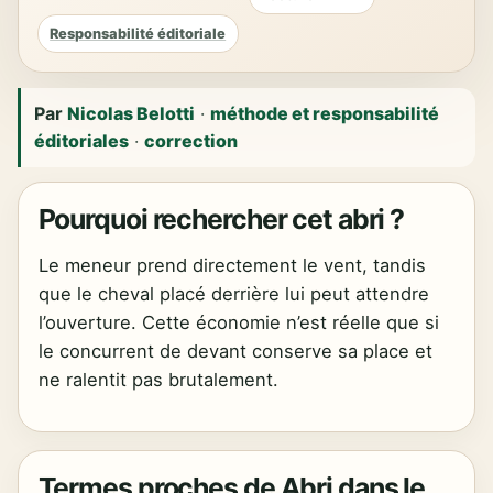
Responsabilité éditoriale
Par
Nicolas Belotti
·
méthode et responsabilité
éditoriales
·
correction
Pourquoi rechercher cet abri ?
Le meneur prend directement le vent, tandis
que le cheval placé derrière lui peut attendre
l’ouverture. Cette économie n’est réelle que si
le concurrent de devant conserve sa place et
ne ralentit pas brutalement.
Termes proches de Abri dans le