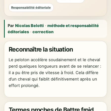
Responsabilité éditoriale
Par
Nicolas Belotti
·
méthode et responsabilité
éditoriales
·
correction
Reconnaître la situation
Le peloton accélère soudainement et le cheval
perd quelques longueurs avant de se relancer :
il a pu être pris de vitesse à froid. Cela diffère
d’un cheval qui faiblit définitivement après un
effort prolongé.
Termes proches de Battre froid