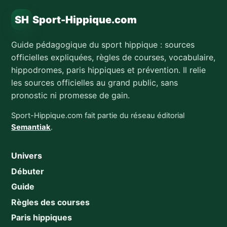
SH
Sport-Hippique.com
Guide pédagogique du sport hippique : sources
officielles expliquées, règles de courses, vocabulaire,
hippodromes, paris hippiques et prévention. Il relie
les sources officielles au grand public, sans
pronostic ni promesse de gain.
Sport-Hippique.com fait partie du réseau éditorial
Semantiak
.
Univers
Débuter
Guide
Règles des courses
Paris hippiques