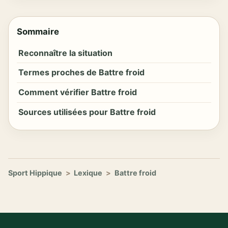
Sommaire
Reconnaître la situation
Termes proches de Battre froid
Comment vérifier Battre froid
Sources utilisées pour Battre froid
Sport Hippique
>
Lexique
>
Battre froid