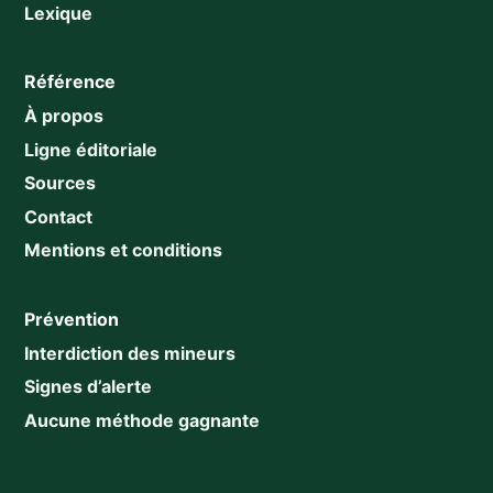
Lexique
Référence
À propos
Ligne éditoriale
Sources
Contact
Mentions et conditions
Prévention
Interdiction des mineurs
Signes d’alerte
Aucune méthode gagnante