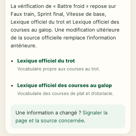
La vérification de « Battre froid » repose sur
Faux train, Sprint final, Vitesse de base,
Lexique officiel du trot et Lexique officiel des
courses au galop. Une modification ultérieure
de la source officielle remplace l’information
antérieure.
Lexique officiel du trot
Vocabulaire propre aux courses au trot.
Lexique officiel des courses au galop
Vocabulaire des courses de plat et d’obstacle.
Une information a changé ?
Signaler la
page et la source concernée
.