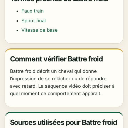
Faux train
Sprint final
Vitesse de base
Comment vérifier Battre froid
Battre froid décrit un cheval qui donne
l’impression de se relâcher ou de répondre
avec retard. La séquence vidéo doit préciser à
quel moment ce comportement apparaît.
Sources utilisées pour Battre froid