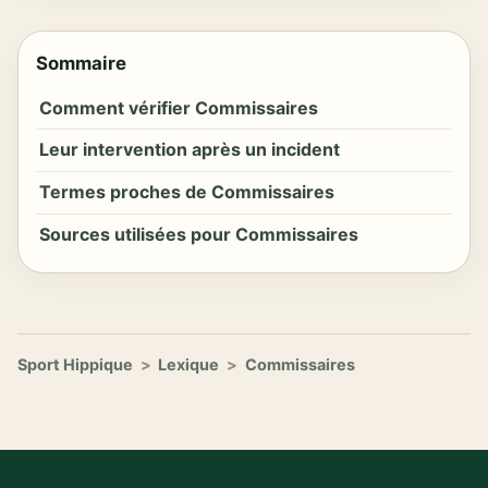
Sommaire
Comment vérifier Commissaires
Leur intervention après un incident
Termes proches de Commissaires
Sources utilisées pour Commissaires
Sport Hippique
>
Lexique
>
Commissaires