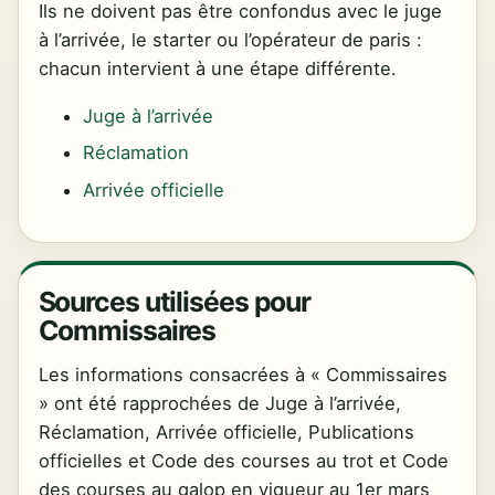
Ils ne doivent pas être confondus avec le juge
à l’arrivée, le starter ou l’opérateur de paris :
chacun intervient à une étape différente.
Juge à l’arrivée
Réclamation
Arrivée officielle
Sources utilisées pour
Commissaires
Les informations consacrées à « Commissaires
» ont été rapprochées de Juge à l’arrivée,
Réclamation, Arrivée officielle, Publications
officielles et Code des courses au trot et Code
des courses au galop en vigueur au 1er mars