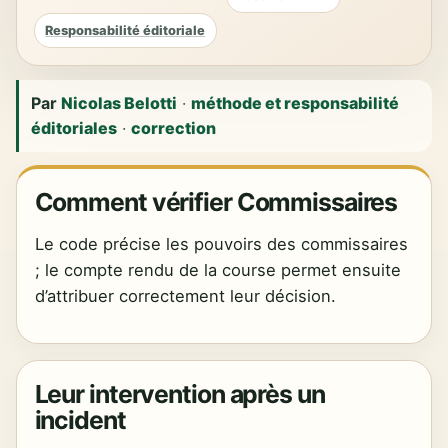
Responsabilité éditoriale
Par
Nicolas Belotti
·
méthode et responsabilité
éditoriales
·
correction
Comment vérifier Commissaires
Le code précise les pouvoirs des commissaires
; le compte rendu de la course permet ensuite
d’attribuer correctement leur décision.
Leur intervention après un
incident