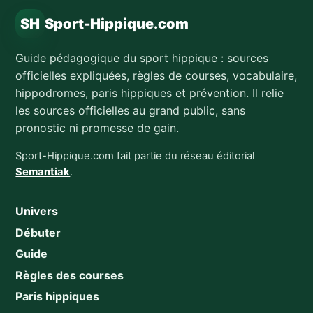
SH
Sport-Hippique.com
Guide pédagogique du sport hippique : sources
officielles expliquées, règles de courses, vocabulaire,
hippodromes, paris hippiques et prévention. Il relie
les sources officielles au grand public, sans
pronostic ni promesse de gain.
Sport-Hippique.com fait partie du réseau éditorial
Semantiak
.
Univers
Débuter
Guide
Règles des courses
Paris hippiques