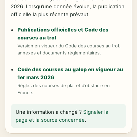
2026. Lorsqu’une donnée évolue, la publication
officielle la plus récente prévaut.
Publications officielles et Code des
courses au trot
Version en vigueur du Code des courses au trot,
annexes et documents réglementaires.
Code des courses au galop en vigueur au
1er mars 2026
Règles des courses de plat et d’obstacle en
France.
Une information a changé ?
Signaler la
page et la source concernée
.