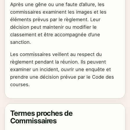
Après une gêne ou une faute d’allure, les
commissaires examinent les images et les
éléments prévus par le règlement. Leur
décision peut maintenir ou modifier le
classement et être accompagnée d’une
sanction.
Les commissaires veillent au respect du
règlement pendant la réunion. Ils peuvent
examiner un incident, ouvrir une enquête et
prendre une décision prévue par le Code des
courses.
Termes proches de
Commissaires