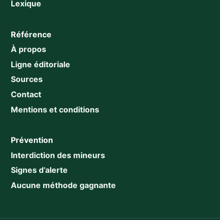
Lexique
Référence
À propos
Ligne éditoriale
Sources
Contact
Mentions et conditions
Prévention
Interdiction des mineurs
Signes d’alerte
Aucune méthode gagnante