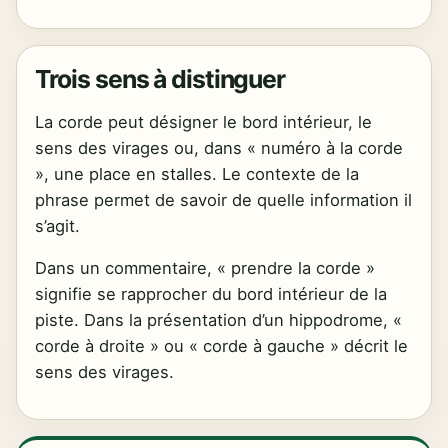
Trois sens à distinguer
La corde peut désigner le bord intérieur, le
sens des virages ou, dans « numéro à la corde
», une place en stalles. Le contexte de la
phrase permet de savoir de quelle information il
s’agit.
Dans un commentaire, « prendre la corde »
signifie se rapprocher du bord intérieur de la
piste. Dans la présentation d’un hippodrome, «
corde à droite » ou « corde à gauche » décrit le
sens des virages.