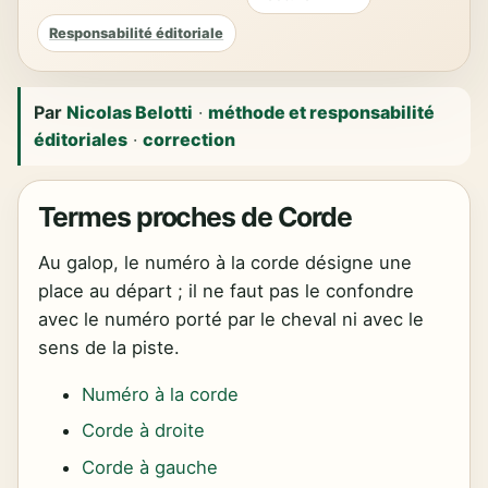
Responsabilité éditoriale
Par
Nicolas Belotti
·
méthode et responsabilité
éditoriales
·
correction
Termes proches de Corde
Au galop, le numéro à la corde désigne une
place au départ ; il ne faut pas le confondre
avec le numéro porté par le cheval ni avec le
sens de la piste.
Numéro à la corde
Corde à droite
Corde à gauche