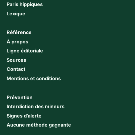
Paris hippiques
Lexique
Référence
À propos
Ligne éditoriale
Sources
Contact
Mentions et conditions
Prévention
Interdiction des mineurs
Signes d’alerte
Aucune méthode gagnante