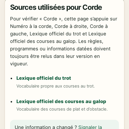
Sources utilisées pour Corde
Pour vérifier « Corde », cette page s’appuie sur
Numéro à la corde, Corde à droite, Corde à
gauche, Lexique officiel du trot et Lexique
officiel des courses au galop. Les règles,
programmes ou informations datées doivent
toujours être relus dans leur version en
vigueur.
Lexique officiel du trot
Vocabulaire propre aux courses au trot.
Lexique officiel des courses au galop
Vocabulaire des courses de plat et d’obstacle.
Une information a changé ?
Signaler la