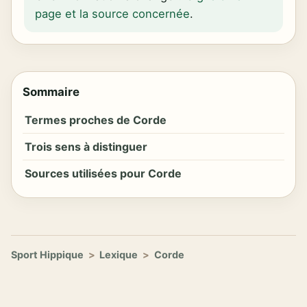
page et la source concernée
.
Sommaire
Termes proches de Corde
Trois sens à distinguer
Sources utilisées pour Corde
Sport Hippique
>
Lexique
>
Corde