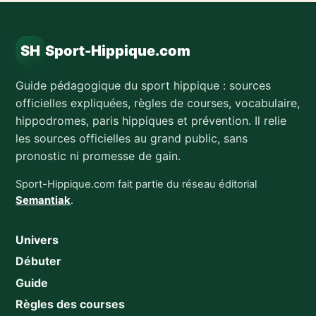
SH
Sport-Hippique.com
Guide pédagogique du sport hippique : sources
officielles expliquées, règles de courses, vocabulaire,
hippodromes, paris hippiques et prévention. Il relie
les sources officielles au grand public, sans
pronostic ni promesse de gain.
Sport-Hippique.com fait partie du réseau éditorial
Semantiak
.
Univers
Débuter
Guide
Règles des courses