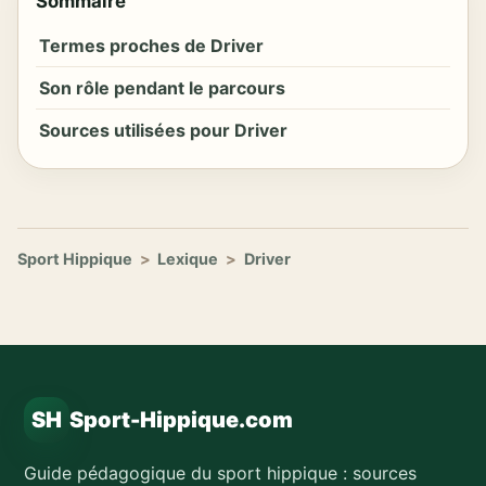
Sommaire
Termes proches de Driver
Son rôle pendant le parcours
Sources utilisées pour Driver
Sport Hippique
>
Lexique
>
Driver
SH
Sport-Hippique.com
Guide pédagogique du sport hippique : sources