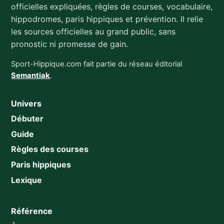
officielles expliquées, règles de courses, vocabulaire,
hippodromes, paris hippiques et prévention. Il relie
les sources officielles au grand public, sans
pronostic ni promesse de gain.
Sport-Hippique.com fait partie du réseau éditorial
Semantiak
.
Univers
Débuter
Guide
Règles des courses
Paris hippiques
Lexique
Référence