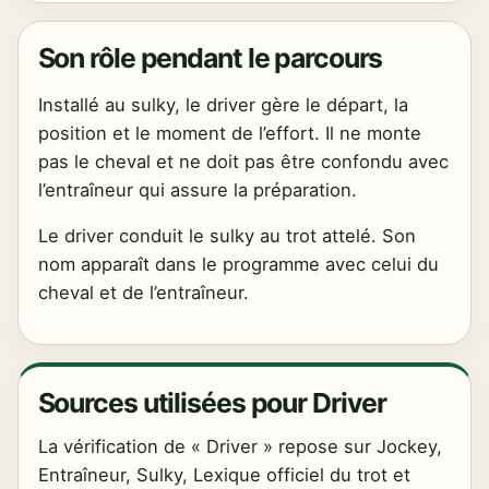
Son rôle pendant le parcours
Installé au sulky, le driver gère le départ, la
position et le moment de l’effort. Il ne monte
pas le cheval et ne doit pas être confondu avec
l’entraîneur qui assure la préparation.
Le driver conduit le sulky au trot attelé. Son
nom apparaît dans le programme avec celui du
cheval et de l’entraîneur.
Sources utilisées pour Driver
La vérification de « Driver » repose sur Jockey,
Entraîneur, Sulky, Lexique officiel du trot et