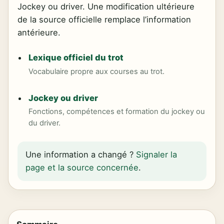
Jockey ou driver. Une modification ultérieure
de la source officielle remplace l’information
antérieure.
Lexique officiel du trot
Vocabulaire propre aux courses au trot.
Jockey ou driver
Fonctions, compétences et formation du jockey ou
du driver.
Une information a changé ?
Signaler la
page et la source concernée
.