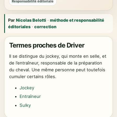
Responsabilité éditoriale
Par
Nicolas Belotti
·
méthode et responsabilité
éditoriales
·
correction
Termes proches de Driver
Il se distingue du jockey, qui monte en selle, et
de l’entraîneur, responsable de la préparation
du cheval. Une même personne peut toutefois
cumuler certains rôles.
Jockey
Entraîneur
Sulky