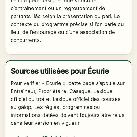
Le mot peut désigner une structure
d’entraînement ou un regroupement de
partants liés selon la présentation du pari. Le
contexte du programme précise si l’on parle du
lieu, de l’entourage ou d’une association de
concurrents.
Sources utilisées pour Écurie
Pour vérifier « Écurie », cette page s’appuie sur
Entraîneur, Propriétaire, Casaque, Lexique
officiel du trot et Lexique officiel des courses
au galop. Les règles, programmes ou
informations datées doivent toujours être relus
dans leur version en vigueur.