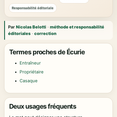
Responsabilité éditoriale
Par
Nicolas Belotti
·
méthode et responsabilité
éditoriales
·
correction
Termes proches de Écurie
Entraîneur
Propriétaire
Casaque
Deux usages fréquents