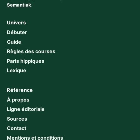
Semantiak
.
Univers
Débuter
Guide
Règles des courses
Paris hippiques
Lexique
Référence
À propos
Ligne éditoriale
Sources
Contact
Mentions et conditions