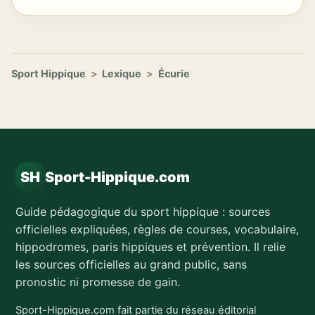
Sport Hippique
>
Lexique
>
Écurie
SH
Sport-Hippique.com
Guide pédagogique du sport hippique : sources
officielles expliquées, règles de courses, vocabulaire,
hippodromes, paris hippiques et prévention. Il relie
les sources officielles au grand public, sans
pronostic ni promesse de gain.
Sport-Hippique.com fait partie du réseau éditorial