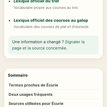
Lexique officiel du trot
Vocabulaire propre aux courses au trot.
Lexique officiel des courses au galop
Vocabulaire des courses de plat et d’obstacle.
Une information a changé ?
Signaler la
page et la source concernée
.
Sommaire
Termes proches de Écurie
Deux usages fréquents
Sources utilisées pour Écurie