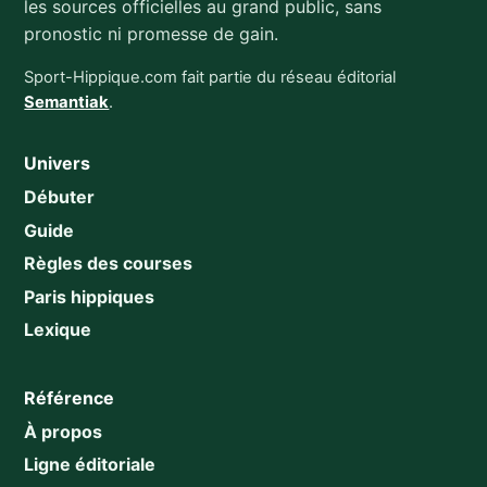
les sources officielles au grand public, sans
pronostic ni promesse de gain.
Sport-Hippique.com fait partie du réseau éditorial
Semantiak
.
Univers
Débuter
Guide
Règles des courses
Paris hippiques
Lexique
Référence
À propos
Ligne éditoriale