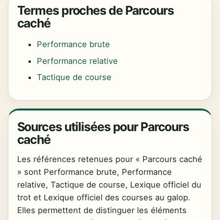
Termes proches de Parcours
caché
Performance brute
Performance relative
Tactique de course
Sources utilisées pour Parcours
caché
Les références retenues pour « Parcours caché
» sont Performance brute, Performance
relative, Tactique de course, Lexique officiel du
trot et Lexique officiel des courses au galop.
Elles permettent de distinguer les éléments