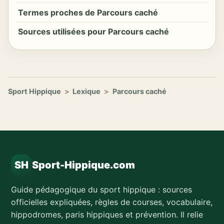
Termes proches de Parcours caché
Sources utilisées pour Parcours caché
Sport Hippique
>
Lexique
>
Parcours caché
SH
Sport-Hippique.com
Guide pédagogique du sport hippique : sources
officielles expliquées, règles de courses, vocabulaire,
hippodromes, paris hippiques et prévention. Il relie