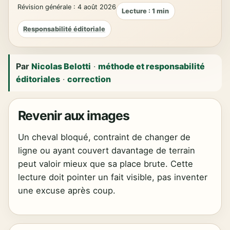
Révision générale : 4 août 2026
Lecture : 1 min
Responsabilité éditoriale
Par
Nicolas Belotti
·
méthode et responsabilité
éditoriales
·
correction
Revenir aux images
Un cheval bloqué, contraint de changer de
ligne ou ayant couvert davantage de terrain
peut valoir mieux que sa place brute. Cette
lecture doit pointer un fait visible, pas inventer
une excuse après coup.