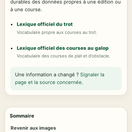
durables des données propres à une édition ou
à une course.
Lexique officiel du trot
Vocabulaire propre aux courses au trot.
Lexique officiel des courses au galop
Vocabulaire des courses de plat et d’obstacle.
Une information a changé ?
Signaler la
page et la source concernée
.
Sommaire
Revenir aux images