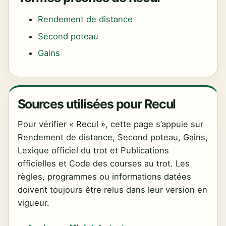
Rendement de distance
Second poteau
Gains
Sources utilisées pour Recul
Pour vérifier « Recul », cette page s’appuie sur
Rendement de distance, Second poteau, Gains,
Lexique officiel du trot et Publications
officielles et Code des courses au trot. Les
règles, programmes ou informations datées
doivent toujours être relus dans leur version en
vigueur.