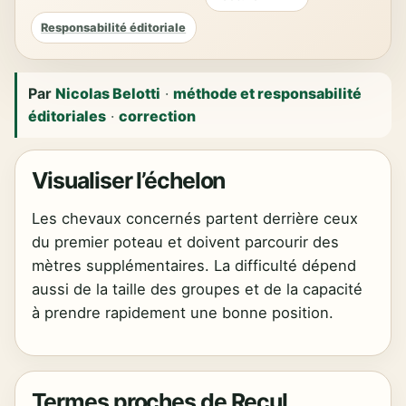
Responsabilité éditoriale
Par
Nicolas Belotti
·
méthode et responsabilité
éditoriales
·
correction
Visualiser l’échelon
Les chevaux concernés partent derrière ceux
du premier poteau et doivent parcourir des
mètres supplémentaires. La difficulté dépend
aussi de la taille des groupes et de la capacité
à prendre rapidement une bonne position.
Termes proches de Recul