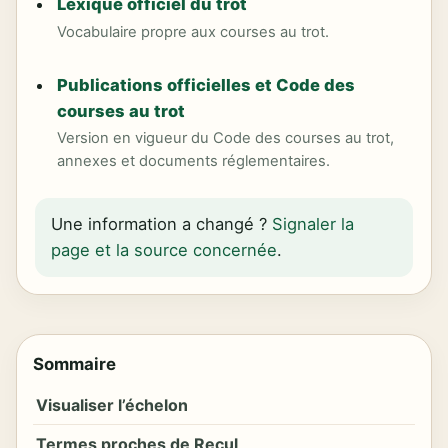
Lexique officiel du trot
Vocabulaire propre aux courses au trot.
Publications officielles et Code des
courses au trot
Version en vigueur du Code des courses au trot,
annexes et documents réglementaires.
Une information a changé ?
Signaler la
page et la source concernée
.
Sommaire
Visualiser l’échelon
Termes proches de Recul