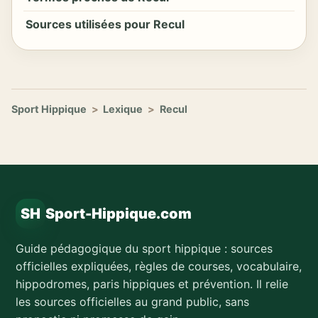
Sources utilisées pour Recul
Sport Hippique
>
Lexique
>
Recul
SH
Sport-Hippique.com
Guide pédagogique du sport hippique : sources
officielles expliquées, règles de courses, vocabulaire,
hippodromes, paris hippiques et prévention. Il relie
les sources officielles au grand public, sans