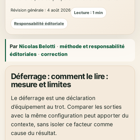
Révision générale : 4 août 2026
Lecture : 1 min
Responsabilité éditoriale
Par
Nicolas Belotti
·
méthode et responsabilité
éditoriales
·
correction
Déferrage : comment le lire :
mesure et limites
Le déferrage est une déclaration
d’équipement au trot. Comparer les sorties
avec la même configuration peut apporter du
contexte, sans isoler ce facteur comme
cause du résultat.