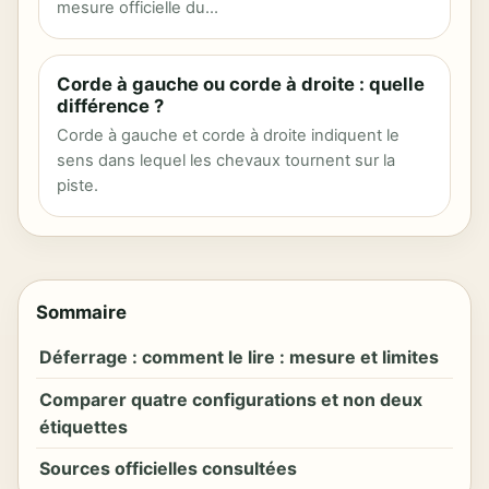
mesure officielle du…
Corde à gauche ou corde à droite : quelle
différence ?
Corde à gauche et corde à droite indiquent le
sens dans lequel les chevaux tournent sur la
piste.
Sommaire
Déferrage : comment le lire : mesure et limites
Comparer quatre configurations et non deux
étiquettes
Sources officielles consultées