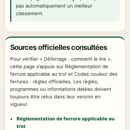
pas automatiquement un meilleur
classement.
Sources officielles consultées
Pour vérifier « Déferrage : comment le lire »,
cette page s’appuie sur Réglementation de
ferrure applicable au trot et Codes couleur des
ferrures : règles officielles. Les règles,
programmes ou informations datées doivent
toujours être relus dans leur version en
vigueur.
Réglementation de ferrure applicable au
trot