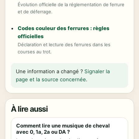
Évolution officielle de la réglementation de ferrure
et de déferrage.
Codes couleur des ferrures : règles
officielles
Déclaration et lecture des ferrures dans les
courses au trot.
Une information a changé ?
Signaler la
page et la source concernée
.
À lire aussi
Comment lire une musique de cheval
avec 0, 1a, 2a ou DA ?