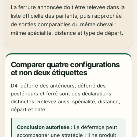
La ferrure annoncée doit être relevée dans la
liste officielle des partants, puis rapprochée
de sorties comparables du même cheval :
même spécialité, distance et type de départ.
Comparer quatre configurations
et non deux étiquettes
D4, déferré des antérieurs, déferré des
postérieurs et ferré sont des déclarations
distinctes. Relevez aussi spécialité, distance,
départ et date.
Conclusion autorisée :
Le déferrage peut
accompagner une stratégie ; il ne produit