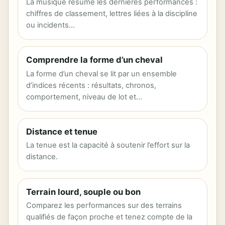
La musique résume les dernières performances :
chiffres de classement, lettres liées à la discipline
ou incidents…
Comprendre la forme d’un cheval
La forme d’un cheval se lit par un ensemble
d’indices récents : résultats, chronos,
comportement, niveau de lot et…
Distance et tenue
La tenue est la capacité à soutenir l’effort sur la
distance.
Terrain lourd, souple ou bon
Comparez les performances sur des terrains
qualifiés de façon proche et tenez compte de la