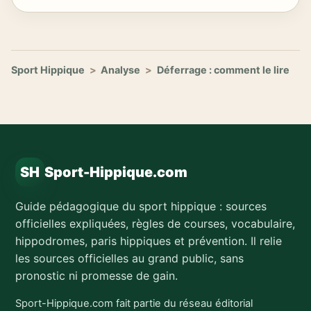
Sport Hippique
>
Analyse
>
Déferrage : comment le lire
SH
Sport-Hippique.com
Guide pédagogique du sport hippique : sources
officielles expliquées, règles de courses, vocabulaire,
hippodromes, paris hippiques et prévention. Il relie
les sources officielles au grand public, sans
pronostic ni promesse de gain.
Sport-Hippique.com fait partie du réseau éditorial