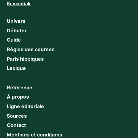
Semantiak
.
Univers
Débuter
Guide
Règles des courses
Paris hippiques
Lexique
Référence
À propos
Ligne éditoriale
Sources
Contact
Mentions et conditions