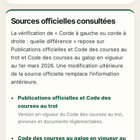
Sources officielles consultées
La vérification de « Corde à gauche ou corde à
droite : quelle différence » repose sur
Publications officielles et Code des courses au
trot et Code des courses au galop en vigueur
au 1er mars 2026. Une modification ultérieure
de la source officielle remplace l’information
antérieure.
Publications officielles et Code des
courses au trot
Version en vigueur du Code des courses au trot,
annexes et documents réglementaires.
Code des courses au galop en vigueur au