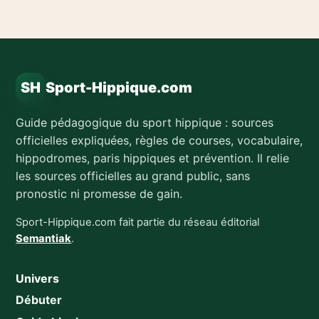
SH
Sport-Hippique.com
Guide pédagogique du sport hippique : sources
officielles expliquées, règles de courses, vocabulaire,
hippodromes, paris hippiques et prévention. Il relie
les sources officielles au grand public, sans
pronostic ni promesse de gain.
Sport-Hippique.com fait partie du réseau éditorial
Semantiak
.
Univers
Débuter