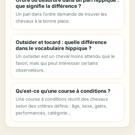
Ordre ou désordre dans un pari hippique :
que signifie la différence ?
Un pari dans l’ordre demande de trouver les
chevaux à la bonne place.
Outsider et tocard : quelle différence
dans le vocabulaire hippique ?
Un outsider est un cheval moins attendu que le
favori, mais qui peut intéresser certains
observateurs.
Qu’est-ce qu’une course à conditions ?
Une course à conditions réunit des chevaux
selon des critères définis : âge, sexe, gains,
performances, catégorie…