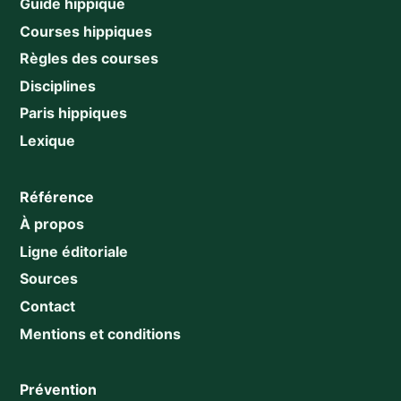
Guide hippique
Courses hippiques
Règles des courses
Disciplines
Paris hippiques
Lexique
Référence
À propos
Ligne éditoriale
Sources
Contact
Mentions et conditions
Prévention