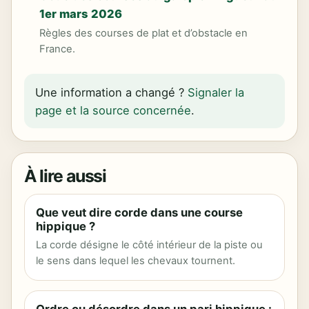
1er mars 2026
Règles des courses de plat et d’obstacle en
France.
Une information a changé ?
Signaler la
page et la source concernée
.
À lire aussi
Que veut dire corde dans une course
hippique ?
La corde désigne le côté intérieur de la piste ou
le sens dans lequel les chevaux tournent.