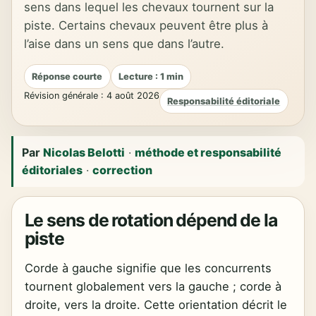
sens dans lequel les chevaux tournent sur la
piste. Certains chevaux peuvent être plus à
l’aise dans un sens que dans l’autre.
Réponse courte
Lecture : 1 min
Révision générale : 4 août 2026
Responsabilité éditoriale
Par
Nicolas Belotti
·
méthode et responsabilité
éditoriales
·
correction
Le sens de rotation dépend de la
piste
Corde à gauche signifie que les concurrents
tournent globalement vers la gauche ; corde à
droite, vers la droite. Cette orientation décrit le