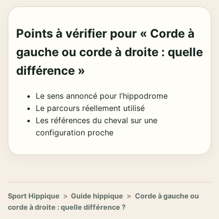
Points à vérifier pour « Corde à
gauche ou corde à droite : quelle
différence »
Le sens annoncé pour l’hippodrome
Le parcours réellement utilisé
Les références du cheval sur une
configuration proche
Sport Hippique
>
Guide hippique
>
Corde à gauche ou
corde à droite : quelle différence ?