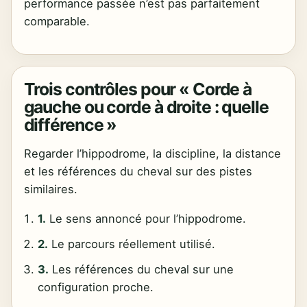
performance passée n’est pas parfaitement
comparable.
Trois contrôles pour « Corde à
gauche ou corde à droite : quelle
différence »
Regarder l’hippodrome, la discipline, la distance
et les références du cheval sur des pistes
similaires.
1.
Le sens annoncé pour l’hippodrome.
2.
Le parcours réellement utilisé.
3.
Les références du cheval sur une
configuration proche.