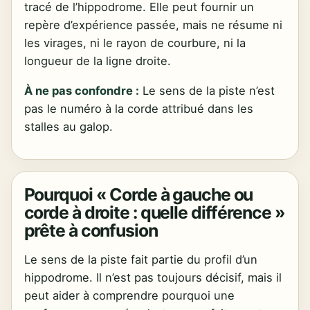
tracé de l’hippodrome. Elle peut fournir un
repère d’expérience passée, mais ne résume ni
les virages, ni le rayon de courbure, ni la
longueur de la ligne droite.
À ne pas confondre :
Le sens de la piste n’est
pas le numéro à la corde attribué dans les
stalles au galop.
Pourquoi « Corde à gauche ou
corde à droite : quelle différence »
prête à confusion
Le sens de la piste fait partie du profil d’un
hippodrome. Il n’est pas toujours décisif, mais il
peut aider à comprendre pourquoi une