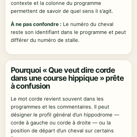
contexte et la colonne du programme
permettent de savoir de quel sens il s’agit.
À ne pas confondre :
Le numéro du cheval
reste son identifiant dans le programme et peut
différer du numéro de stalle.
Pourquoi « Que veut dire corde
dans une course hippique » prête
à confusion
Le mot corde revient souvent dans les
programmes et les commentaires. Il peut
désigner le profil général d’un hippodrome —
corde à gauche ou corde à droite — ou la
position de départ d’un cheval sur certains