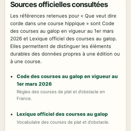
Sources officielles consultées
Les références retenues pour « Que veut dire
corde dans une course hippique » sont Code
des courses au galop en vigueur au 1er mars
2026 et Lexique officiel des courses au galop.
Elles permettent de distinguer les éléments
durables des données propres à une édition ou
à une course.
Code des courses au galop en vigueur au
1er mars 2026
Règles des courses de plat et d’obstacle en
France.
Lexique officiel des courses au galop
Vocabulaire des courses de plat et d’obstacle.