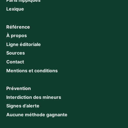
Paris hippiques
Lexique
Référence
À propos
Ligne éditoriale
Sources
Contact
Mentions et conditions
Prévention
Interdiction des mineurs
Signes d’alerte
Aucune méthode gagnante