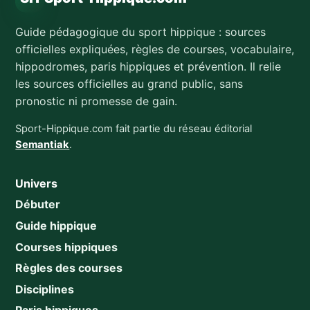
Guide pédagogique du sport hippique : sources
officielles expliquées, règles de courses, vocabulaire,
hippodromes, paris hippiques et prévention. Il relie
les sources officielles au grand public, sans
pronostic ni promesse de gain.
Sport-Hippique.com fait partie du réseau éditorial
Semantiak
.
Univers
Débuter
Guide hippique
Courses hippiques
Règles des courses
Disciplines