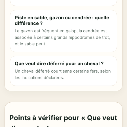
Piste en sable, gazon ou cendrée : quelle
différence ?
Le gazon est fréquent en galop, la cendrée est
associée à certains grands hippodromes de trot,
et le sable peut…
Que veut dire déferré pour un cheval ?
Un cheval déferré court sans certains fers, selon
les indications déclarées.
Points à vérifier pour « Que veut