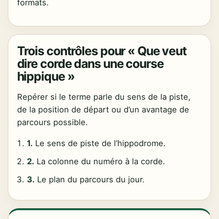
formats.
Trois contrôles pour « Que veut
dire corde dans une course
hippique »
Repérer si le terme parle du sens de la piste,
de la position de départ ou d’un avantage de
parcours possible.
1.
Le sens de piste de l’hippodrome.
2.
La colonne du numéro à la corde.
3.
Le plan du parcours du jour.