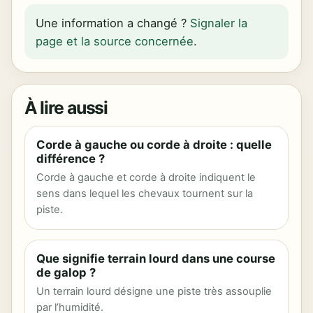
Une information a changé ?
Signaler la
page et la source concernée
.
À lire aussi
Corde à gauche ou corde à droite : quelle
différence ?
Corde à gauche et corde à droite indiquent le
sens dans lequel les chevaux tournent sur la
piste.
Que signifie terrain lourd dans une course
de galop ?
Un terrain lourd désigne une piste très assouplie
par l’humidité.