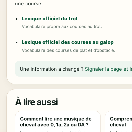
une course.
Lexique officiel du trot
Vocabulaire propre aux courses au trot.
Lexique officiel des courses au galop
Vocabulaire des courses de plat et d’obstacle.
Une information a changé ?
Signaler la page et
À lire aussi
Comment lire une musique de
Comprend
cheval avec 0, 1a, 2a ou DA ?
cheval