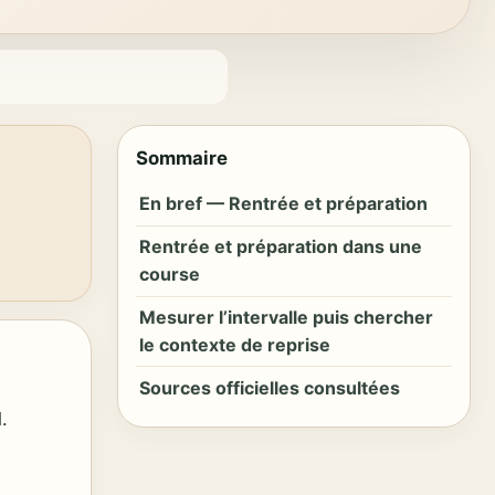
Sommaire
En bref — Rentrée et préparation
Rentrée et préparation dans une
course
Mesurer l’intervalle puis chercher
le contexte de reprise
Sources officielles consultées
.