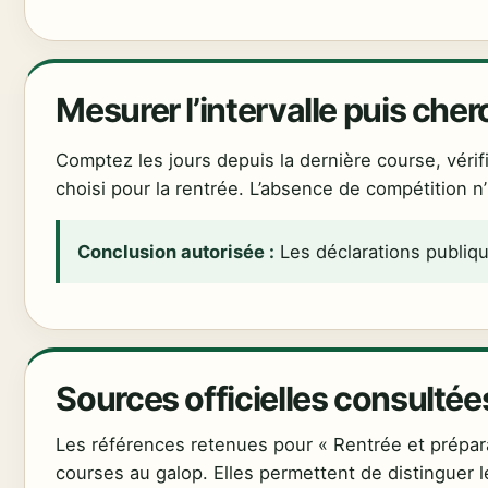
Mesurer l’intervalle puis cher
Comptez les jours depuis la dernière course, vérif
choisi pour la rentrée. L’absence de compétition n’
Conclusion autorisée :
Les déclarations publiqu
Sources officielles consultée
Les références retenues pour « Rentrée et préparat
courses au galop. Elles permettent de distinguer