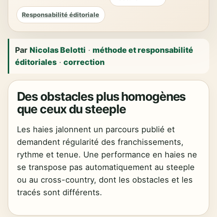
Responsabilité éditoriale
Par
Nicolas Belotti
·
méthode et responsabilité
éditoriales
·
correction
Des obstacles plus homogènes
que ceux du steeple
Les haies jalonnent un parcours publié et
demandent régularité des franchissements,
rythme et tenue. Une performance en haies ne
se transpose pas automatiquement au steeple
ou au cross-country, dont les obstacles et les
tracés sont différents.