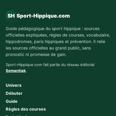
SH
Sport-Hippique.com
Guide pédagogique du sport hippique : sources
officielles expliquées, règles de courses, vocabulaire,
hippodromes, paris hippiques et prévention. Il relie
les sources officielles au grand public, sans
pronostic ni promesse de gain.
Sport-Hippique.com fait partie du réseau éditorial
Semantiak
.
Univers
Débuter
Guide
Règles des courses