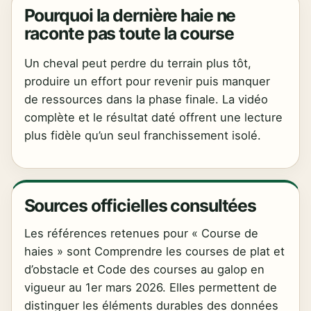
Pourquoi la dernière haie ne
raconte pas toute la course
Un cheval peut perdre du terrain plus tôt,
produire un effort pour revenir puis manquer
de ressources dans la phase finale. La vidéo
complète et le résultat daté offrent une lecture
plus fidèle qu’un seul franchissement isolé.
Sources officielles consultées
Les références retenues pour « Course de
haies » sont Comprendre les courses de plat et
d’obstacle et Code des courses au galop en
vigueur au 1er mars 2026. Elles permettent de
distinguer les éléments durables des données