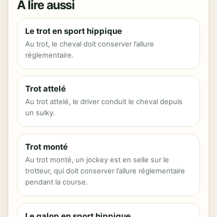
À lire aussi
Le trot en sport hippique
Au trot, le cheval doit conserver l’allure
réglementaire.
Trot attelé
Au trot attelé, le driver conduit le cheval depuis
un sulky.
Trot monté
Au trot monté, un jockey est en selle sur le
trotteur, qui doit conserver l’allure réglementaire
pendant la course.
Le galop en sport hippique