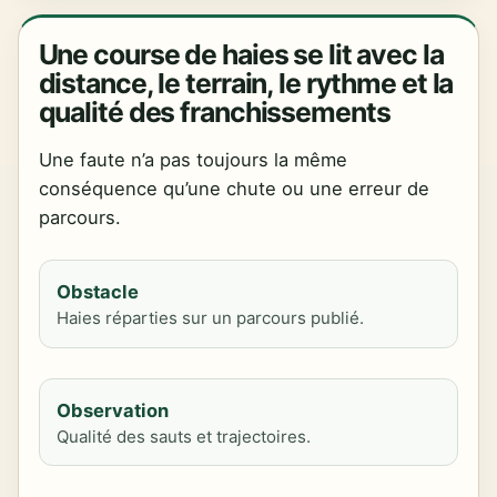
Une course de haies se lit avec la
distance, le terrain, le rythme et la
qualité des franchissements
Une faute n’a pas toujours la même
conséquence qu’une chute ou une erreur de
parcours.
Obstacle
Haies réparties sur un parcours publié.
Observation
Qualité des sauts et trajectoires.