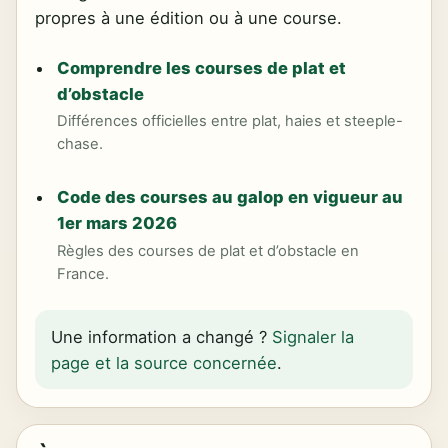
propres à une édition ou à une course.
Comprendre les courses de plat et
d’obstacle
Différences officielles entre plat, haies et steeple-
chase.
Code des courses au galop en vigueur au
1er mars 2026
Règles des courses de plat et d’obstacle en
France.
Une information a changé ?
Signaler la
page et la source concernée
.