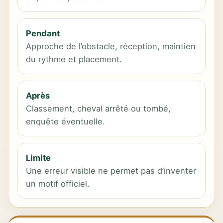
Pendant
Approche de l’obstacle, réception, maintien
du rythme et placement.
Après
Classement, cheval arrêté ou tombé,
enquête éventuelle.
Limite
Une erreur visible ne permet pas d’inventer
un motif officiel.