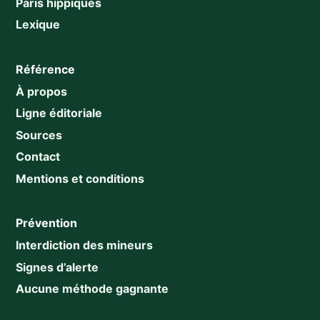
Paris hippiques
Lexique
Référence
À propos
Ligne éditoriale
Sources
Contact
Mentions et conditions
Prévention
Interdiction des mineurs
Signes d’alerte
Aucune méthode gagnante