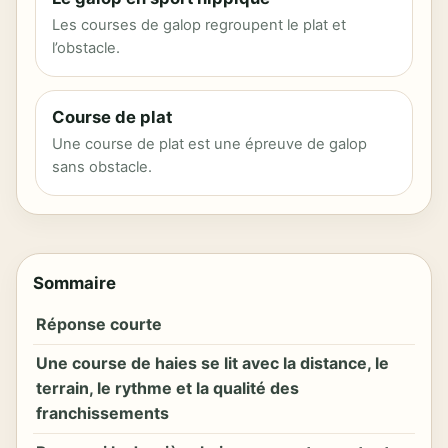
Les courses de galop regroupent le plat et
l’obstacle.
Course de plat
Une course de plat est une épreuve de galop
sans obstacle.
Sommaire
Réponse courte
Une course de haies se lit avec la distance, le
terrain, le rythme et la qualité des
franchissements