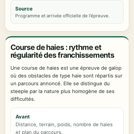
Source
Programme et arrivée officielle de l’épreuve.
Course de haies : rythme et
régularité des franchissements
Une course de haies est une épreuve de galop
où des obstacles de type haie sont répartis sur
un parcours annoncé. Elle se distingue du
steeple par la nature plus homogène de ses
difficultés.
Avant
Distance, terrain, poids, nombre de haies
et plan du parcours.