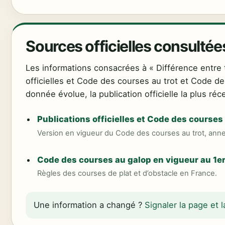
Sources officielles consultée
Les informations consacrées à « Différence entre 
officielles et Code des courses au trot et Code d
donnée évolue, la publication officielle la plus ré
Publications officielles et Code des courses 
Version en vigueur du Code des courses au trot, ann
Code des courses au galop en vigueur au 1e
Règles des courses de plat et d’obstacle en France.
Une information a changé ?
Signaler la page et