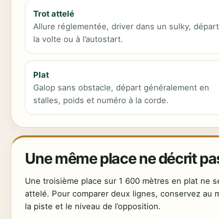
Trot attelé
Allure réglementée, driver dans un sulky, départ
la volte ou à l’autostart.
Plat
Galop sans obstacle, départ généralement en
stalles, poids et numéro à la corde.
Une même place ne décrit p
Une troisième place sur 1 600 mètres en plat ne 
attelé. Pour comparer deux lignes, conservez au min
la piste et le niveau de l’opposition.