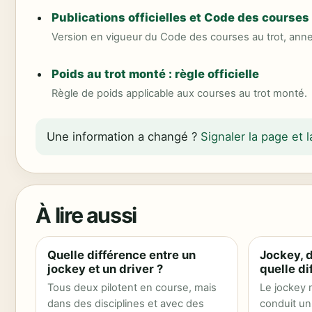
Publications officielles et Code des courses 
Version en vigueur du Code des courses au trot, ann
Poids au trot monté : règle officielle
Règle de poids applicable aux courses au trot monté.
Une information a changé ?
Signaler la page et
À lire aussi
Quelle différence entre un
Jockey, d
jockey et un driver ?
quelle di
Tous deux pilotent en course, mais
Le jockey m
dans des disciplines et avec des
conduit un 