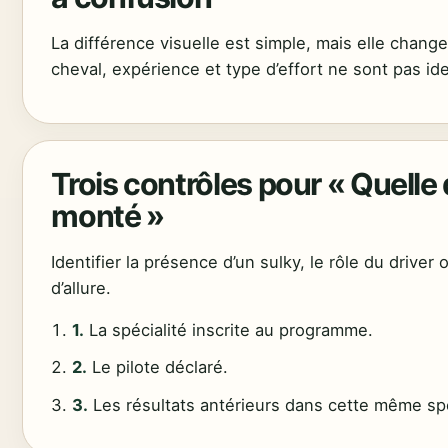
La différence visuelle est simple, mais elle change
cheval, expérience et type d’effort ne sont pas id
Trois contrôles pour « Quelle d
monté »
Identifier la présence d’un sulky, le rôle du driver
d’allure.
1.
La spécialité inscrite au programme.
2.
Le pilote déclaré.
3.
Les résultats antérieurs dans cette même spé