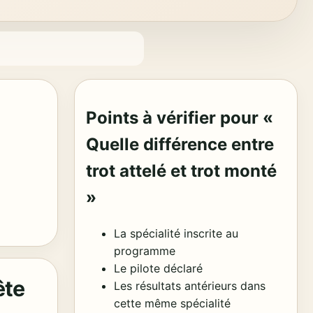
Points à vérifier pour «
Quelle différence entre
trot attelé et trot monté
»
La spécialité inscrite au
programme
Le pilote déclaré
ête
Les résultats antérieurs dans
cette même spécialité