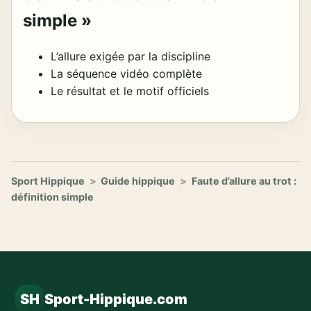
simple »
L’allure exigée par la discipline
La séquence vidéo complète
Le résultat et le motif officiels
Sport Hippique
>
Guide hippique
>
Faute d’allure au trot :
définition simple
SH
Sport-Hippique.com