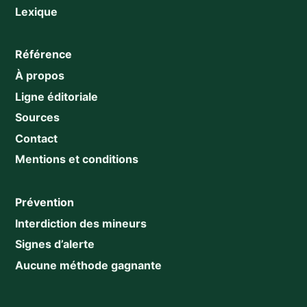
Lexique
Référence
À propos
Ligne éditoriale
Sources
Contact
Mentions et conditions
Prévention
Interdiction des mineurs
Signes d’alerte
Aucune méthode gagnante