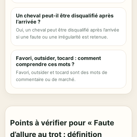
Un cheval peut-il être disqualifié après
l’arrivée ?
Oui, un cheval peut être disqualifié après l’arrivée
si une faute ou une irrégularité est retenue.
Favori, outsider, tocard : comment
comprendre ces mots ?
Favori, outsider et tocard sont des mots de
commentaire ou de marché.
Points à vérifier pour « Faute
d’allure au trot : définition