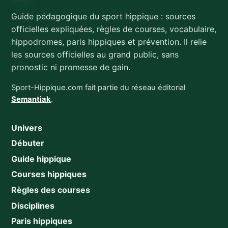
Guide pédagogique du sport hippique : sources
officielles expliquées, règles de courses, vocabulaire,
hippodromes, paris hippiques et prévention. Il relie
les sources officielles au grand public, sans
pronostic ni promesse de gain.
Sport-Hippique.com fait partie du réseau éditorial
Semantiak
.
Univers
Débuter
Guide hippique
Courses hippiques
Règles des courses
Disciplines
Paris hippiques