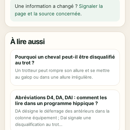
Une information a changé ?
Signaler la
page et la source concernée
.
À lire aussi
Pourquoi un cheval peut-il être disqualifié
au trot ?
Un trotteur peut rompre son allure et se mettre
au galop ou dans une allure irrégulière.
Abréviations D4, DA, DAI : comment les
lire dans un programme hippique ?
DA désigne le déferrage des antérieurs dans la
colonne équipement ; Dai signale une
disqualification au trot…