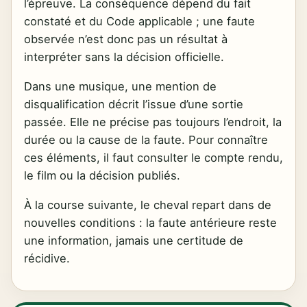
l’épreuve. La conséquence dépend du fait
constaté et du Code applicable ; une faute
observée n’est donc pas un résultat à
interpréter sans la décision officielle.
Dans une musique, une mention de
disqualification décrit l’issue d’une sortie
passée. Elle ne précise pas toujours l’endroit, la
durée ou la cause de la faute. Pour connaître
ces éléments, il faut consulter le compte rendu,
le film ou la décision publiés.
À la course suivante, le cheval repart dans de
nouvelles conditions : la faute antérieure reste
une information, jamais une certitude de
récidive.