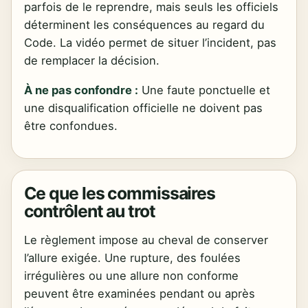
parfois de le reprendre, mais seuls les officiels
déterminent les conséquences au regard du
Code. La vidéo permet de situer l’incident, pas
de remplacer la décision.
À ne pas confondre :
Une faute ponctuelle et
une disqualification officielle ne doivent pas
être confondues.
Ce que les commissaires
contrôlent au trot
Le règlement impose au cheval de conserver
l’allure exigée. Une rupture, des foulées
irrégulières ou une allure non conforme
peuvent être examinées pendant ou après