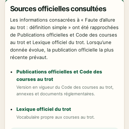
Sources officielles consultées
Les informations consacrées à « Faute d’allure
au trot : définition simple » ont été rapprochées
de Publications officielles et Code des courses
au trot et Lexique officiel du trot. Lorsqu’une
donnée évolue, la publication officielle la plus
récente prévaut.
Publications officielles et Code des
courses au trot
Version en vigueur du Code des courses au trot,
annexes et documents réglementaires.
Lexique officiel du trot
Vocabulaire propre aux courses au trot.