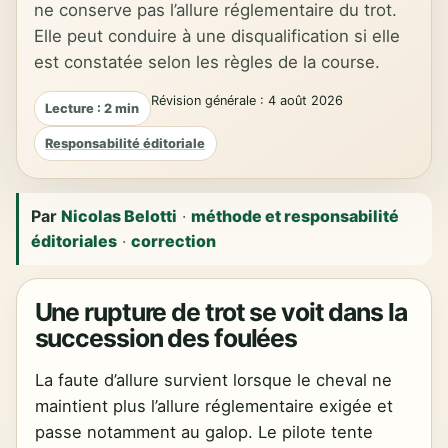
ne conserve pas l’allure réglementaire du trot.
Elle peut conduire à une disqualification si elle
est constatée selon les règles de la course.
Révision générale : 4 août 2026
Lecture : 2 min
Responsabilité éditoriale
Par
Nicolas Belotti
·
méthode et responsabilité
éditoriales
·
correction
Une rupture de trot se voit dans la
succession des foulées
La faute d’allure survient lorsque le cheval ne
maintient plus l’allure réglementaire exigée et
passe notamment au galop. Le pilote tente