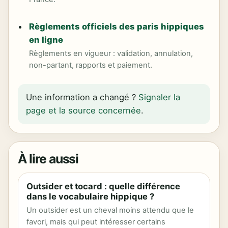
Règlements officiels des paris hippiques
en ligne
Règlements en vigueur : validation, annulation,
non-partant, rapports et paiement.
Une information a changé ?
Signaler la
page et la source concernée
.
À lire aussi
Outsider et tocard : quelle différence
dans le vocabulaire hippique ?
Un outsider est un cheval moins attendu que le
favori, mais qui peut intéresser certains