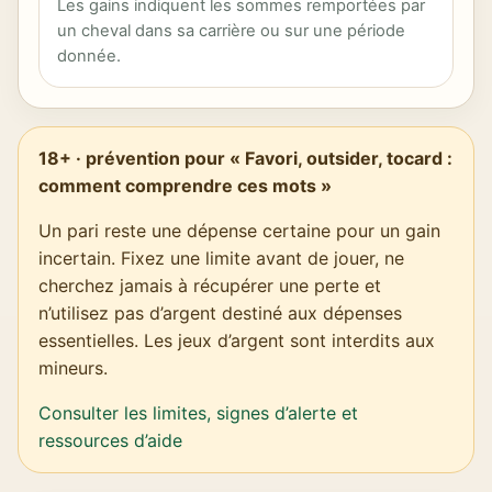
Les gains indiquent les sommes remportées par
un cheval dans sa carrière ou sur une période
donnée.
18+ · prévention pour « Favori, outsider, tocard :
comment comprendre ces mots »
Un pari reste une dépense certaine pour un gain
incertain. Fixez une limite avant de jouer, ne
cherchez jamais à récupérer une perte et
n’utilisez pas d’argent destiné aux dépenses
essentielles. Les jeux d’argent sont interdits aux
mineurs.
Consulter les limites, signes d’alerte et
ressources d’aide