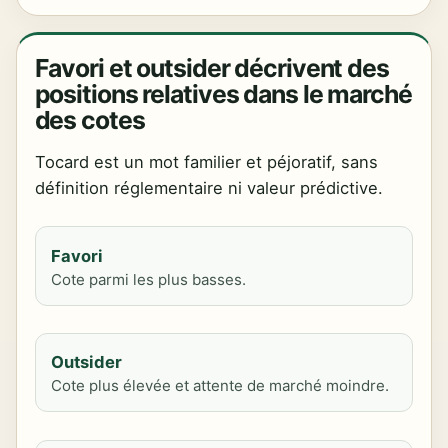
Favori et outsider décrivent des
positions relatives dans le marché
des cotes
Tocard est un mot familier et péjoratif, sans
définition réglementaire ni valeur prédictive.
Favori
Cote parmi les plus basses.
Outsider
Cote plus élevée et attente de marché moindre.