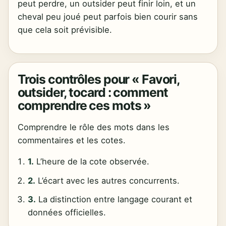
peut perdre, un outsider peut finir loin, et un
cheval peu joué peut parfois bien courir sans
que cela soit prévisible.
Trois contrôles pour « Favori,
outsider, tocard : comment
comprendre ces mots »
Comprendre le rôle des mots dans les
commentaires et les cotes.
1.
L’heure de la cote observée.
2.
L’écart avec les autres concurrents.
3.
La distinction entre langage courant et
données officielles.