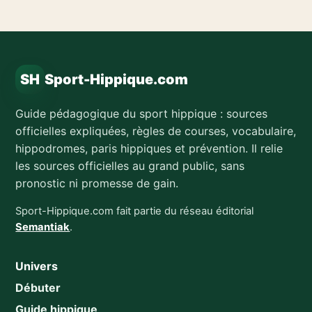
SH
Sport-Hippique.com
Guide pédagogique du sport hippique : sources
officielles expliquées, règles de courses, vocabulaire,
hippodromes, paris hippiques et prévention. Il relie
les sources officielles au grand public, sans
pronostic ni promesse de gain.
Sport-Hippique.com fait partie du réseau éditorial
Semantiak
.
Univers
Débuter
Guide hippique