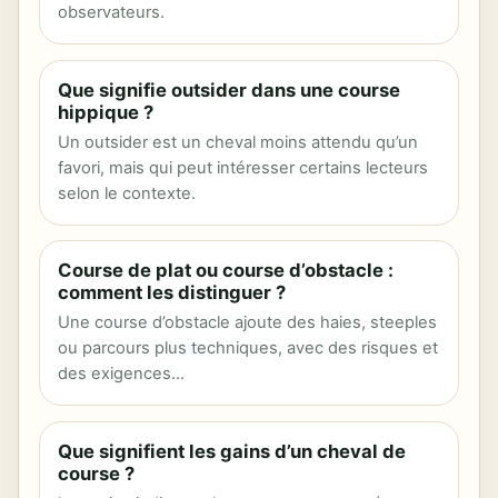
observateurs.
Que signifie outsider dans une course
hippique ?
Un outsider est un cheval moins attendu qu’un
favori, mais qui peut intéresser certains lecteurs
selon le contexte.
Course de plat ou course d’obstacle :
comment les distinguer ?
Une course d’obstacle ajoute des haies, steeples
ou parcours plus techniques, avec des risques et
des exigences…
Que signifient les gains d’un cheval de
course ?