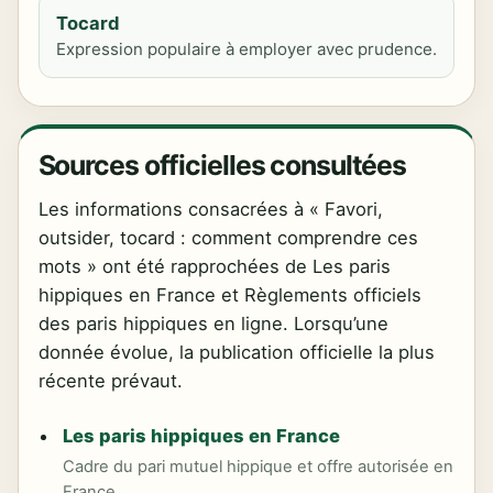
Tocard
Expression populaire à employer avec prudence.
Sources officielles consultées
Les informations consacrées à « Favori,
outsider, tocard : comment comprendre ces
mots » ont été rapprochées de Les paris
hippiques en France et Règlements officiels
des paris hippiques en ligne. Lorsqu’une
donnée évolue, la publication officielle la plus
récente prévaut.
Les paris hippiques en France
Cadre du pari mutuel hippique et offre autorisée en
France.