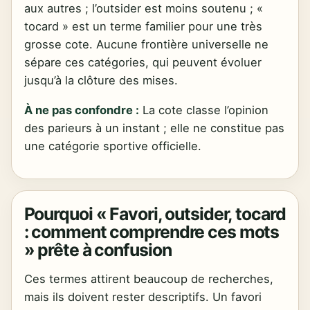
aux autres ; l’outsider est moins soutenu ; «
tocard » est un terme familier pour une très
grosse cote. Aucune frontière universelle ne
sépare ces catégories, qui peuvent évoluer
jusqu’à la clôture des mises.
À ne pas confondre :
La cote classe l’opinion
des parieurs à un instant ; elle ne constitue pas
une catégorie sportive officielle.
Pourquoi « Favori, outsider, tocard
: comment comprendre ces mots
» prête à confusion
Ces termes attirent beaucoup de recherches,
mais ils doivent rester descriptifs. Un favori