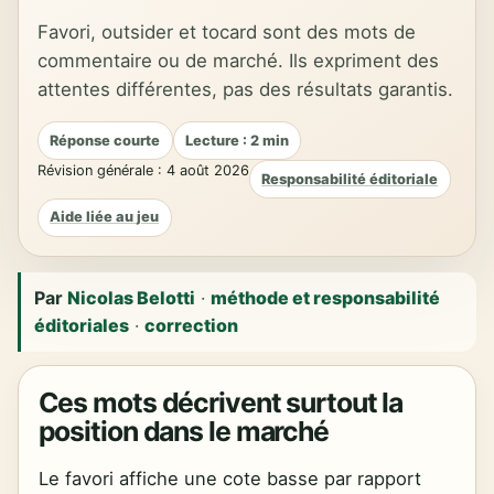
Favori, outsider et tocard sont des mots de
commentaire ou de marché. Ils expriment des
attentes différentes, pas des résultats garantis.
Réponse courte
Lecture : 2 min
Révision générale : 4 août 2026
Responsabilité éditoriale
Aide liée au jeu
Par
Nicolas Belotti
·
méthode et responsabilité
éditoriales
·
correction
Ces mots décrivent surtout la
position dans le marché
Le favori affiche une cote basse par rapport