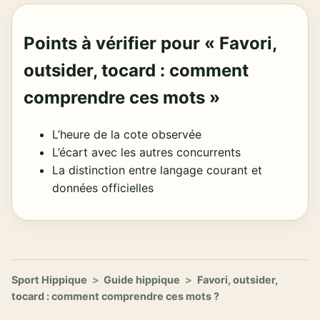
Points à vérifier pour « Favori,
outsider, tocard : comment
comprendre ces mots »
L’heure de la cote observée
L’écart avec les autres concurrents
La distinction entre langage courant et
données officielles
Sport Hippique
>
Guide hippique
>
Favori, outsider,
tocard : comment comprendre ces mots ?