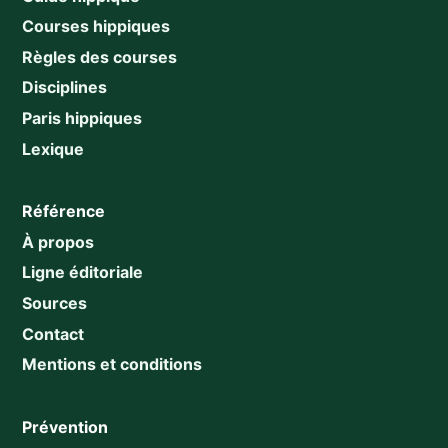
Courses hippiques
Règles des courses
Disciplines
Paris hippiques
Lexique
Référence
À propos
Ligne éditoriale
Sources
Contact
Mentions et conditions
Prévention