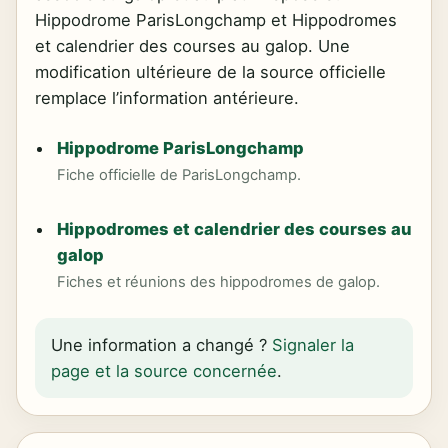
Hippodrome ParisLongchamp et Hippodromes
et calendrier des courses au galop. Une
modification ultérieure de la source officielle
remplace l’information antérieure.
Hippodrome ParisLongchamp
Fiche officielle de ParisLongchamp.
Hippodromes et calendrier des courses au
galop
Fiches et réunions des hippodromes de galop.
Une information a changé ?
Signaler la
page et la source concernée
.