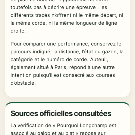
toutefois pas à décrire une épreuve : les
différents tracés n’offrent ni le même départ, ni
la même corde, ni la même longueur de ligne
droite.
Pour comparer une performance, conservez le
parcours indiqué, la distance, l’état du gazon, la
catégorie et le numéro de corde. Auteuil,
également situé à Paris, répond à une autre
intention puisqu’il est consacré aux courses
d’obstacle.
Sources officielles consultées
La vérification de « Pourquoi Longchamp est
associé au galop et au plat » repose sur