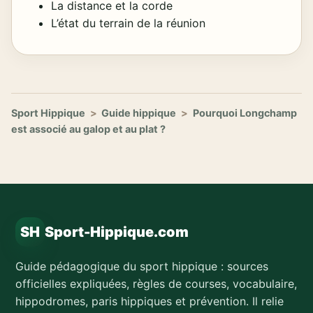
La distance et la corde
L’état du terrain de la réunion
Sport Hippique
>
Guide hippique
>
Pourquoi Longchamp
est associé au galop et au plat ?
SH
Sport-Hippique.com
Guide pédagogique du sport hippique : sources
officielles expliquées, règles de courses, vocabulaire,
hippodromes, paris hippiques et prévention. Il relie