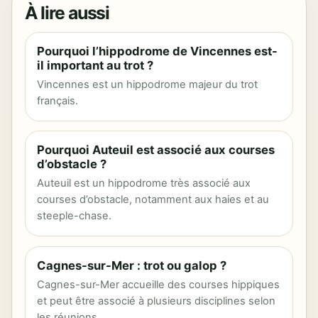
À lire aussi
Pourquoi l’hippodrome de Vincennes est-
il important au trot ?
Vincennes est un hippodrome majeur du trot
français.
Pourquoi Auteuil est associé aux courses
d’obstacle ?
Auteuil est un hippodrome très associé aux
courses d’obstacle, notamment aux haies et au
steeple-chase.
Cagnes-sur-Mer : trot ou galop ?
Cagnes-sur-Mer accueille des courses hippiques
et peut être associé à plusieurs disciplines selon
les réunions.