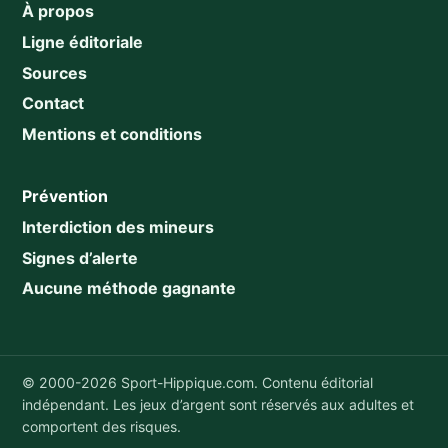
À propos
Ligne éditoriale
Sources
Contact
Mentions et conditions
Prévention
Interdiction des mineurs
Signes d’alerte
Aucune méthode gagnante
© 2000-2026 Sport-Hippique.com. Contenu éditorial
indépendant. Les jeux d’argent sont réservés aux adultes et
comportent des risques.