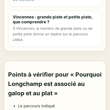
Vincennes : grande piste et petite piste,
que comprendre ?
À Vincennes, la mention de grande piste ou de
petite piste donne un repère sur le parcours
utilisé.
Points à vérifier pour « Pourquoi
Longchamp est associé au
galop et au plat »
Le parcours indiqué