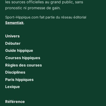
les sources officielles au grand public, sans
pronostic ni promesse de gain.
Sport-Hippique.com fait partie du réseau éditorial
Semantiak
.
Univers
Débuter
Guide hippique
Courses hippiques
Règles des courses
Disciplines
Paris hippiques
Lexique
Référence