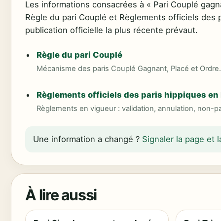
Les informations consacrées à « Pari Couplé gag
Règle du pari Couplé et Règlements officiels des 
publication officielle la plus récente prévaut.
Règle du pari Couplé
Mécanisme des paris Couplé Gagnant, Placé et Ordre.
Règlements officiels des paris hippiques en 
Règlements en vigueur : validation, annulation, non-pa
Une information a changé ?
Signaler la page et
À lire aussi