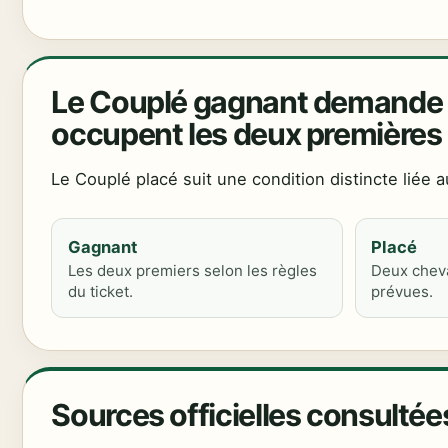
Le Couplé gagnant demande q
occupent les deux premières
Le Couplé placé suit une condition distincte liée 
Gagnant
Placé
Les deux premiers selon les règles
Deux cheva
du ticket.
prévues.
Sources officielles consultée