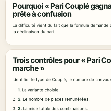
Pourquoi « Pari Couplé gagn
prête à confusion
La difficulté vient du fait que la formule demande
la déclinaison du pari.
Trois contrôles pour « Pari 
marche »
Identifier le type de Couplé, le nombre de chevaux,
1.
La variante choisie.
2.
Le nombre de places rémunérées.
3.
La mise totale des combinaisons.