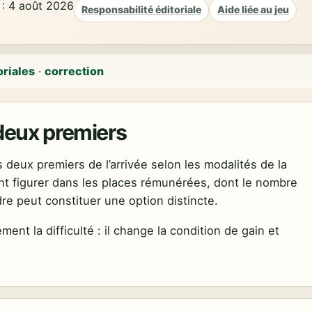
 : 4 août 2026
Responsabilité éditoriale
Aide liée au jeu
oriales
·
correction
deux premiers
deux premiers de l’arrivée selon les modalités de la
nt figurer dans les places rémunérées, dont le nombre
re peut constituer une option distincte.
ent la difficulté : il change la condition de gain et