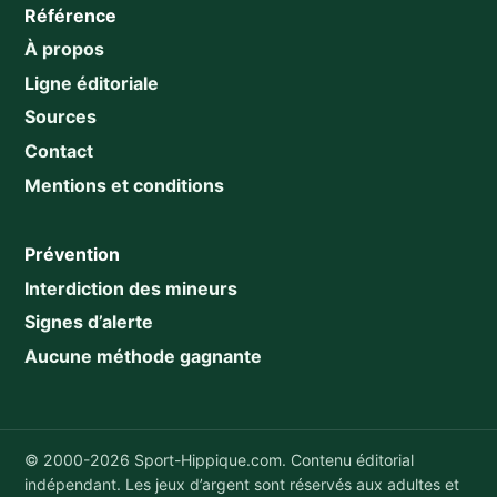
Référence
À propos
Ligne éditoriale
Sources
Contact
Mentions et conditions
Prévention
Interdiction des mineurs
Signes d’alerte
Aucune méthode gagnante
© 2000-2026 Sport-Hippique.com. Contenu éditorial
indépendant. Les jeux d’argent sont réservés aux adultes et