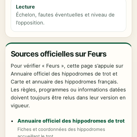
Lecture
Échelon, fautes éventuelles et niveau de
l’opposition.
Sources officielles sur Feurs
Pour vérifier « Feurs », cette page s’appuie sur
Annuaire officiel des hippodromes de trot et
Carte et annuaire des hippodromes français.
Les règles, programmes ou informations datées
doivent toujours être relus dans leur version en
vigueur.
Annuaire officiel des hippodromes de trot
Fiches et coordonnées des hippodromes
accueillant le trot.