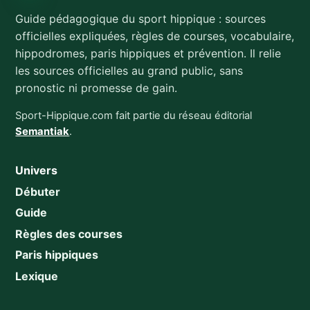
Guide pédagogique du sport hippique : sources
officielles expliquées, règles de courses, vocabulaire,
hippodromes, paris hippiques et prévention. Il relie
les sources officielles au grand public, sans
pronostic ni promesse de gain.
Sport-Hippique.com fait partie du réseau éditorial
Semantiak
.
Univers
Débuter
Guide
Règles des courses
Paris hippiques
Lexique