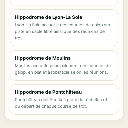
Hippodrome de Lyon-La Soie
Lyon-La Soie accueille des courses de galop sur
piste en sable fibré ainsi que des réunions de
trot.
Hippodrome de Moulins
Moulins accueille principalement des courses de
galop, en plat et à l’obstacle selon les réunions.
Hippodrome de Pontchâteau
Pontchâteau doit être lu à partir de l’échelon et
du départ de chaque course de trot.