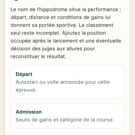
Le nom de l’hippodrome situe la performance ;
départ, distance et conditions de gains lui
donnent sa portée sportive. Le classement
seul reste incomplet. Ajoutez la position
occupée après le lancement et une éventuelle
décision des juges aux allures pour
reconstituer le résultat.
Départ
Autostart ou volte annoncée pour cette
épreuve.
Admission
Seuils de gains et catégorie de la course.