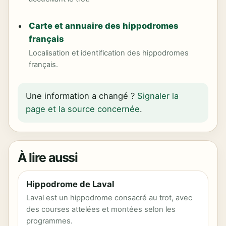
Carte et annuaire des hippodromes
français
Localisation et identification des hippodromes
français.
Une information a changé ?
Signaler la
page et la source concernée
.
À lire aussi
Hippodrome de Laval
Laval est un hippodrome consacré au trot, avec
des courses attelées et montées selon les
programmes.