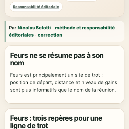
Responsabilité éditoriale
Par
Nicolas Belotti
·
méthode et responsabilité
éditoriales
·
correction
Feurs ne se résume pas à son
nom
Feurs est principalement un site de trot :
position de départ, distance et niveau de gains
sont plus informatifs que le nom de la réunion.
Feurs : trois repères pour une
ligne de trot