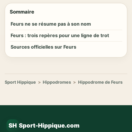
Sommaire
Feurs ne se résume pas à son nom
Feurs : trois repères pour une ligne de trot
Sources officielles sur Feurs
Sport Hippique
>
Hippodromes
>
Hippodrome de Feurs
SH
Sport-Hippique.com