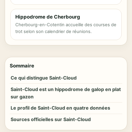
Hippodrome de Cherbourg
Cherbourg-en-Cotentin accueille des courses de
trot selon son calendrier de réunions.
Sommaire
Ce qui distingue Saint-Cloud
Saint-Cloud est un hippodrome de galop en plat
sur gazon
Le profil de Saint-Cloud en quatre données
Sources officielles sur Saint-Cloud