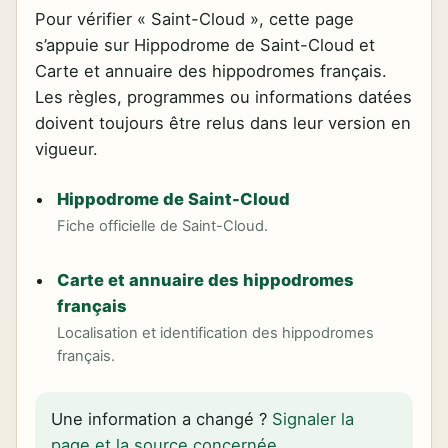
Pour vérifier « Saint-Cloud », cette page
s’appuie sur Hippodrome de Saint-Cloud et
Carte et annuaire des hippodromes français.
Les règles, programmes ou informations datées
doivent toujours être relus dans leur version en
vigueur.
Hippodrome de Saint-Cloud
Fiche officielle de Saint-Cloud.
Carte et annuaire des hippodromes
français
Localisation et identification des hippodromes
français.
Une information a changé ?
Signaler la
page et la source concernée
.