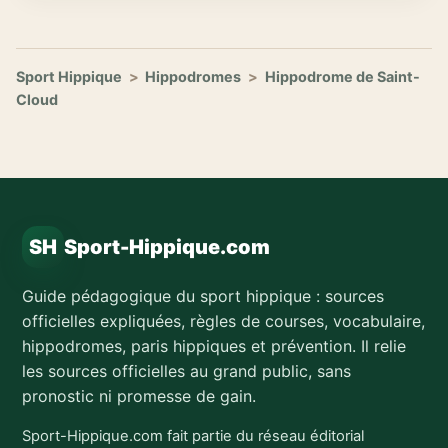
Sport Hippique
>
Hippodromes
>
Hippodrome de Saint-
Cloud
SH
Sport-Hippique.com
Guide pédagogique du sport hippique : sources
officielles expliquées, règles de courses, vocabulaire,
hippodromes, paris hippiques et prévention. Il relie
les sources officielles au grand public, sans
pronostic ni promesse de gain.
Sport-Hippique.com fait partie du réseau éditorial