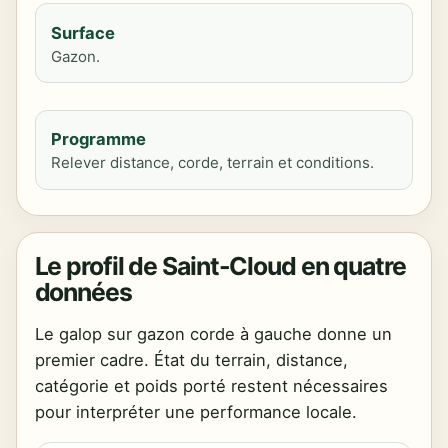
Surface
Gazon.
Programme
Relever distance, corde, terrain et conditions.
Le profil de Saint-Cloud en quatre
données
Le galop sur gazon corde à gauche donne un
premier cadre. État du terrain, distance,
catégorie et poids porté restent nécessaires
pour interpréter une performance locale.