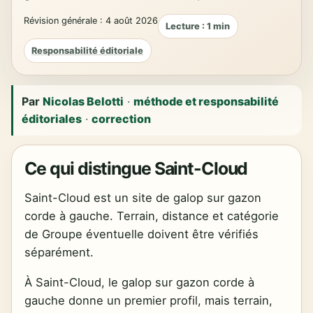
Révision générale : 4 août 2026
Lecture : 1 min
Responsabilité éditoriale
Par
Nicolas Belotti
·
méthode et responsabilité
éditoriales
·
correction
Ce qui distingue Saint-Cloud
Saint-Cloud est un site de galop sur gazon
corde à gauche. Terrain, distance et catégorie
de Groupe éventuelle doivent être vérifiés
séparément.
À Saint-Cloud, le galop sur gazon corde à
gauche donne un premier profil, mais terrain,