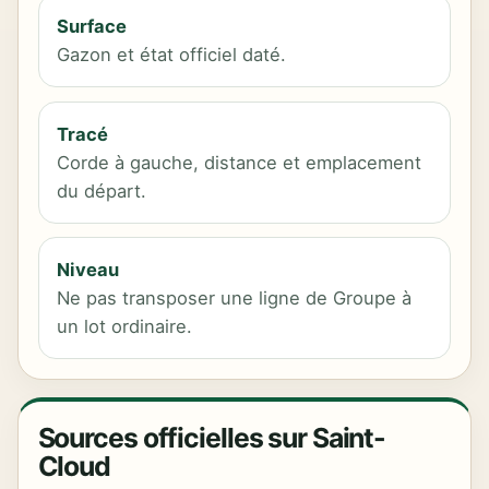
Surface
Gazon et état officiel daté.
Tracé
Corde à gauche, distance et emplacement
du départ.
Niveau
Ne pas transposer une ligne de Groupe à
un lot ordinaire.
Sources officielles sur Saint-
Cloud