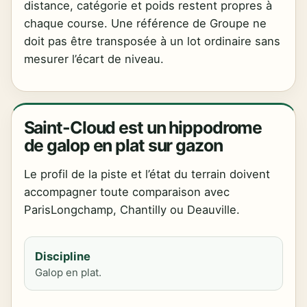
distance, catégorie et poids restent propres à
chaque course. Une référence de Groupe ne
doit pas être transposée à un lot ordinaire sans
mesurer l’écart de niveau.
Saint-Cloud est un hippodrome
de galop en plat sur gazon
Le profil de la piste et l’état du terrain doivent
accompagner toute comparaison avec
ParisLongchamp, Chantilly ou Deauville.
Discipline
Galop en plat.