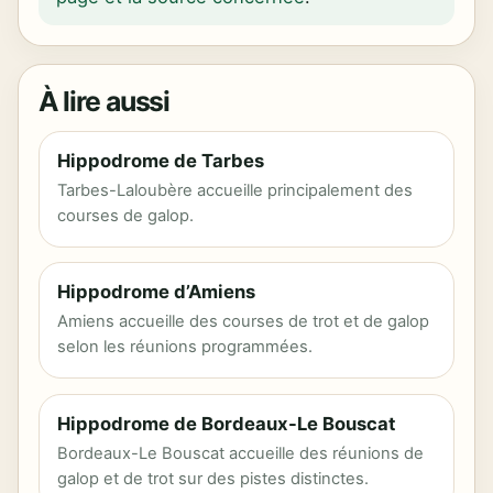
À lire aussi
Hippodrome de Tarbes
Tarbes-Laloubère accueille principalement des
courses de galop.
Hippodrome d’Amiens
Amiens accueille des courses de trot et de galop
selon les réunions programmées.
Hippodrome de Bordeaux-Le Bouscat
Bordeaux-Le Bouscat accueille des réunions de
galop et de trot sur des pistes distinctes.