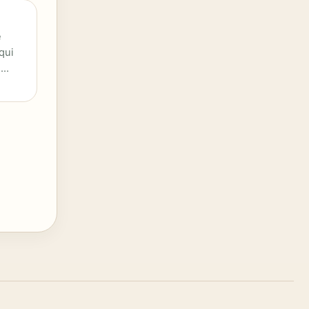
e
qui
e