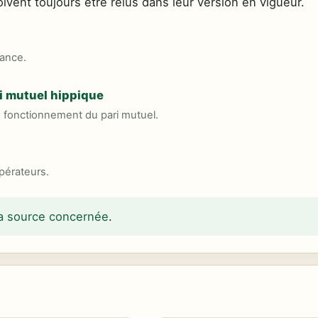
vent toujours être relus dans leur version en vigueur.
rance.
ri mutuel hippique
au fonctionnement du pari mutuel.
pérateurs.
 la source concernée
.