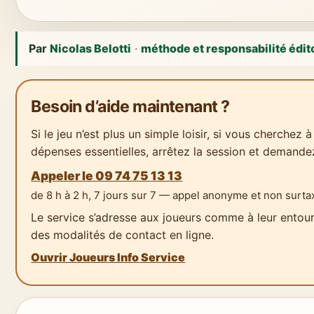
Par
Nicolas Belotti
·
méthode et responsabilité édit
Besoin d’aide maintenant ?
Si le jeu n’est plus un simple loisir, si vous cherchez
dépenses essentielles, arrêtez la session et demandez
Appeler le 09 74 75 13 13
de 8 h à 2 h, 7 jours sur 7 — appel anonyme et non surta
Le service s’adresse aux joueurs comme à leur entoura
des modalités de contact en ligne.
Ouvrir Joueurs Info Service