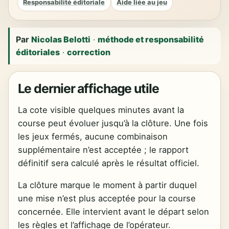
Responsabilité éditoriale
Aide liée au jeu
Par
Nicolas Belotti
·
méthode et responsabilité
éditoriales
·
correction
Le dernier affichage utile
La cote visible quelques minutes avant la
course peut évoluer jusqu’à la clôture. Une fois
les jeux fermés, aucune combinaison
supplémentaire n’est acceptée ; le rapport
définitif sera calculé après le résultat officiel.
La clôture marque le moment à partir duquel
une mise n’est plus acceptée pour la course
concernée. Elle intervient avant le départ selon
les règles et l’affichage de l’opérateur.