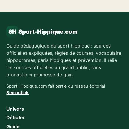
SH
Sport-Hippique.com
Guide pédagogique du sport hippique : sources
officielles expliquées, règles de courses, vocabulaire,
hippodromes, paris hippiques et prévention. Il relie
les sources officielles au grand public, sans
pronostic ni promesse de gain.
Sport-Hippique.com fait partie du réseau éditorial
Semantiak
.
Univers
Débuter
Guide