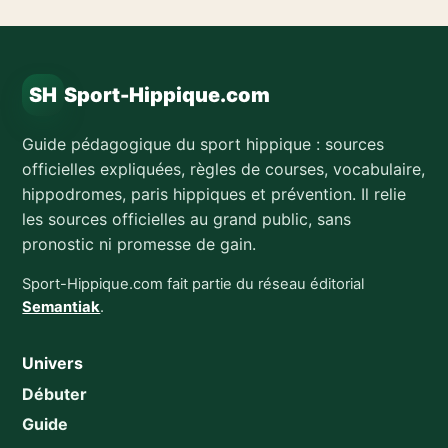
SH
Sport-Hippique.com
Guide pédagogique du sport hippique : sources
officielles expliquées, règles de courses, vocabulaire,
hippodromes, paris hippiques et prévention. Il relie
les sources officielles au grand public, sans
pronostic ni promesse de gain.
Sport-Hippique.com fait partie du réseau éditorial
Semantiak
.
Univers
Débuter
Guide