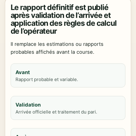
Le rapport définitif est publié
après validation de l’arrivée et
application des règles de calcul
de l’opérateur
Il remplace les estimations ou rapports
probables affichés avant la course.
Avant
Rapport probable et variable.
Validation
Arrivée officielle et traitement du pari.