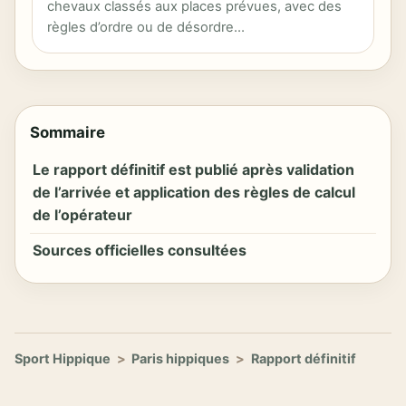
chevaux classés aux places prévues, avec des
règles d’ordre ou de désordre…
Sommaire
Le rapport définitif est publié après validation
de l’arrivée et application des règles de calcul
de l’opérateur
Sources officielles consultées
Sport Hippique
>
Paris hippiques
>
Rapport définitif