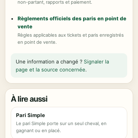
non-partant, rapports et paiement.
Règlements officiels des paris en point de
vente
Règles applicables aux tickets et paris enregistrés
en point de vente.
Une information a changé ?
Signaler la
page et la source concernée
.
À lire aussi
Pari Simple
Le pari Simple porte sur un seul cheval, en
gagnant ou en placé.