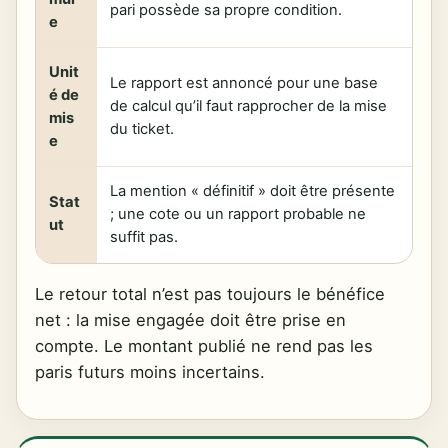
pari possède sa propre condition.
e
Unit
Le rapport est annoncé pour une base
é de
de calcul qu’il faut rapprocher de la mise
mis
du ticket.
e
La mention « définitif » doit être présente
Stat
; une cote ou un rapport probable ne
ut
suffit pas.
Le retour total n’est pas toujours le bénéfice
net : la mise engagée doit être prise en
compte. Le montant publié ne rend pas les
paris futurs moins incertains.