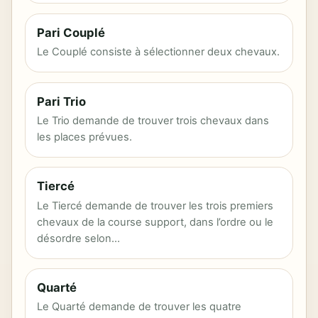
Pari Couplé
Le Couplé consiste à sélectionner deux chevaux.
Pari Trio
Le Trio demande de trouver trois chevaux dans
les places prévues.
Tiercé
Le Tiercé demande de trouver les trois premiers
chevaux de la course support, dans l’ordre ou le
désordre selon…
Quarté
Le Quarté demande de trouver les quatre