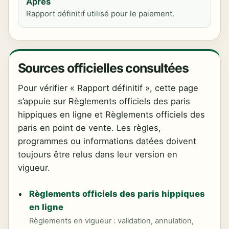
Après
Rapport définitif utilisé pour le paiement.
Sources officielles consultées
Pour vérifier « Rapport définitif », cette page
s’appuie sur Règlements officiels des paris
hippiques en ligne et Règlements officiels des
paris en point de vente. Les règles,
programmes ou informations datées doivent
toujours être relus dans leur version en
vigueur.
Règlements officiels des paris hippiques
en ligne
Règlements en vigueur : validation, annulation,