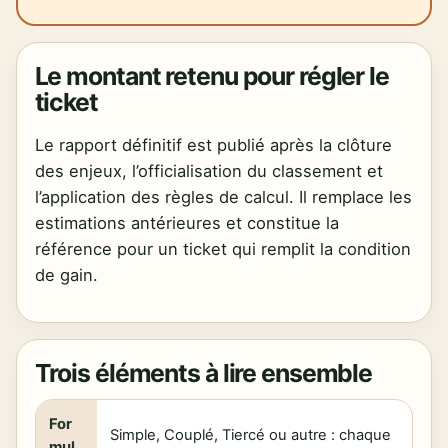
Le montant retenu pour régler le
ticket
Le rapport définitif est publié après la clôture
des enjeux, l’officialisation du classement et
l’application des règles de calcul. Il remplace les
estimations antérieures et constitue la
référence pour un ticket qui remplit la condition
de gain.
Trois éléments à lire ensemble
For
Simple, Couplé, Tiercé ou autre : chaque
mul