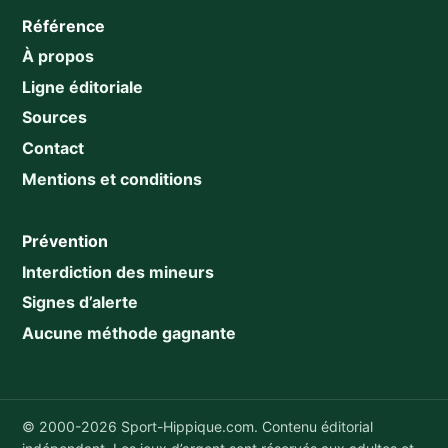
Référence
À propos
Ligne éditoriale
Sources
Contact
Mentions et conditions
Prévention
Interdiction des mineurs
Signes d’alerte
Aucune méthode gagnante
© 2000-2026 Sport-Hippique.com. Contenu éditorial