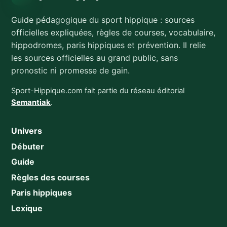
Guide pédagogique du sport hippique : sources
officielles expliquées, règles de courses, vocabulaire,
hippodromes, paris hippiques et prévention. Il relie
les sources officielles au grand public, sans
pronostic ni promesse de gain.
Sport-Hippique.com fait partie du réseau éditorial
Semantiak
.
Univers
Débuter
Guide
Règles des courses
Paris hippiques
Lexique