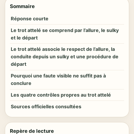
Sommaire
Réponse courte
Le trot attelé se comprend par l’allure, le sulky
et le départ
Le trot attelé associe le respect de l’allure, la
conduite depuis un sulky et une procédure de
départ
Pourquoi une faute visible ne suffit pas à
conclure
Les quatre contrôles propres au trot attelé
Sources officielles consultées
Repère de lecture