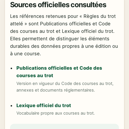
Sources officielles consultées
Les références retenues pour « Règles du trot
attelé » sont Publications officielles et Code
des courses au trot et Lexique officiel du trot.
Elles permettent de distinguer les éléments
durables des données propres à une édition ou
à une course.
Publications officielles et Code des
courses au trot
Version en vigueur du Code des courses au trot,
annexes et documents réglementaires.
Lexique officiel du trot
Vocabulaire propre aux courses au trot.