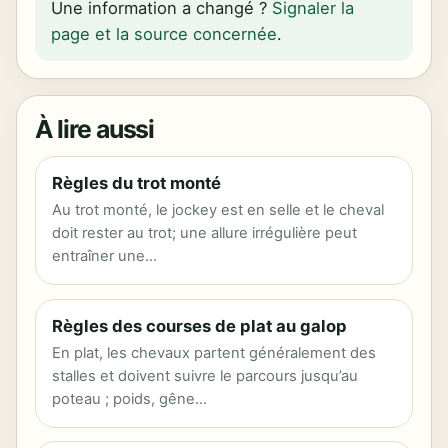
Une information a changé ?
Signaler la
page et la source concernée
.
À lire aussi
Règles du trot monté
Au trot monté, le jockey est en selle et le cheval
doit rester au trot; une allure irrégulière peut
entraîner une…
Règles des courses de plat au galop
En plat, les chevaux partent généralement des
stalles et doivent suivre le parcours jusqu’au
poteau ; poids, gêne…