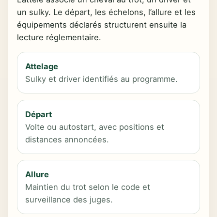
un sulky. Le départ, les échelons, l’allure et les
équipements déclarés structurent ensuite la
lecture réglementaire.
Attelage
Sulky et driver identifiés au programme.
Départ
Volte ou autostart, avec positions et
distances annoncées.
Allure
Maintien du trot selon le code et
surveillance des juges.