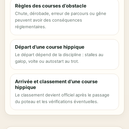
Règles des courses d’obstacle
Chute, dérobade, erreur de parcours ou gêne
peuvent avoir des conséquences
réglementaires.
Départ d’une course hippique
Le départ dépend de la discipline : stalles au
galop, volte ou autostart au trot.
Arrivée et classement d’une course
hippique
Le classement devient officiel après le passage
du poteau et les vérifications éventuelles.