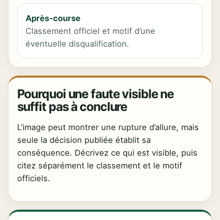
Après-course
Classement officiel et motif d’une
éventuelle disqualification.
Pourquoi une faute visible ne
suffit pas à conclure
L’image peut montrer une rupture d’allure, mais
seule la décision publiée établit sa
conséquence. Décrivez ce qui est visible, puis
citez séparément le classement et le motif
officiels.