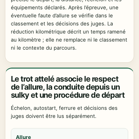
équipements déclarés. Après l’épreuve, une
éventuelle faute d’allure se vérifie dans le
classement et les décisions des juges. La
réduction kilométrique décrit un temps ramené
au kilomètre ; elle ne remplace ni le classement
ni le contexte du parcours.
Le trot attelé associe le respect
de l’allure, la conduite depuis un
sulky et une procédure de départ
Échelon, autostart, ferrure et décisions des
juges doivent être lus séparément.
Allure