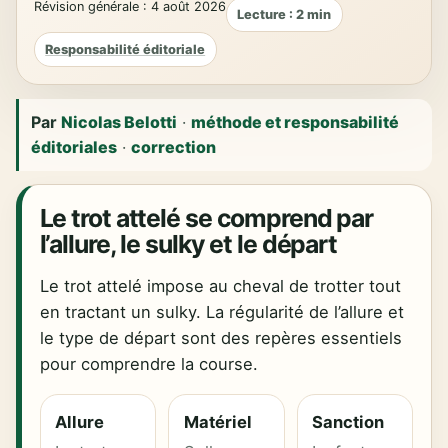
Révision générale : 4 août 2026
Lecture : 2 min
Responsabilité éditoriale
Par
Nicolas Belotti
·
méthode et responsabilité
éditoriales
·
correction
Le trot attelé se comprend par
l’allure, le sulky et le départ
Le trot attelé impose au cheval de trotter tout
en tractant un sulky. La régularité de l’allure et
le type de départ sont des repères essentiels
pour comprendre la course.
Allure
Matériel
Sanction