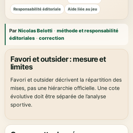
Responsabilité éditoriale
Aide liée au jeu
Par
Nicolas Belotti
·
méthode et responsabilité
éditoriales
·
correction
Favori et outsider : mesure et
limites
Favori et outsider décrivent la répartition des
mises, pas une hiérarchie officielle. Une cote
évolutive doit être séparée de l’analyse
sportive.