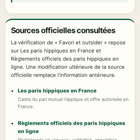
Sources officielles consultées
La vérification de « Favori et outsider » repose
sur Les paris hippiques en France et
Règlements officiels des paris hippiques en
ligne. Une modification ultérieure de la source
officielle remplace l’information antérieure.
Les paris hippiques en France
Cadre du pari mutuel hippique et offre autorisée en
France.
Règlements officiels des paris hippiques
en ligne
Règlements en vigueur : validation, annulation,