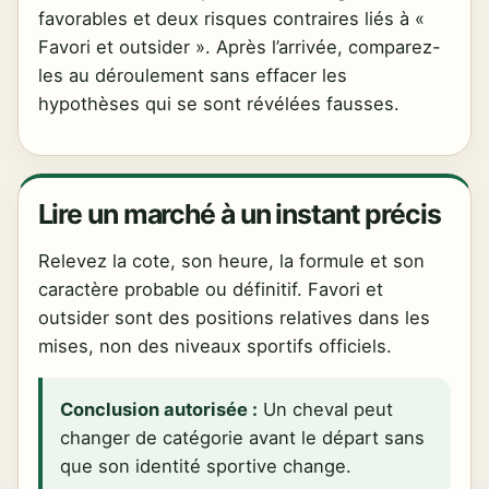
favorables et deux risques contraires liés à «
Favori et outsider ». Après l’arrivée, comparez-
les au déroulement sans effacer les
hypothèses qui se sont révélées fausses.
Lire un marché à un instant précis
Relevez la cote, son heure, la formule et son
caractère probable ou définitif. Favori et
outsider sont des positions relatives dans les
mises, non des niveaux sportifs officiels.
Conclusion autorisée :
Un cheval peut
changer de catégorie avant le départ sans
que son identité sportive change.