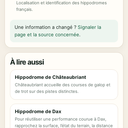
Localisation et identification des hippodromes
français.
Une information a changé ?
Signaler la
page et la source concernée
.
À lire aussi
Hippodrome de Châteaubriant
Châteaubriant accueille des courses de galop et
de trot sur des pistes distinctes.
Hippodrome de Dax
Pour réutiliser une performance courue à Dax,
rapprochez la surface, l’état du terrain, la distance