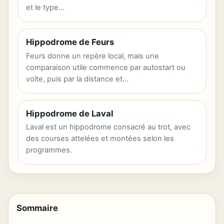
et le type…
Hippodrome de Feurs
Feurs donne un repère local, mais une
comparaison utile commence par autostart ou
volte, puis par la distance et…
Hippodrome de Laval
Laval est un hippodrome consacré au trot, avec
des courses attelées et montées selon les
programmes.
Sommaire