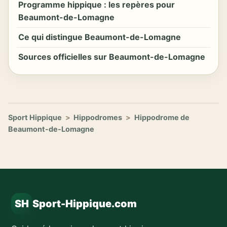
Programme hippique : les repères pour
Beaumont-de-Lomagne
Ce qui distingue Beaumont-de-Lomagne
Sources officielles sur Beaumont-de-Lomagne
Sport Hippique
>
Hippodromes
>
Hippodrome de
Beaumont-de-Lomagne
SH
Sport-Hippique.com