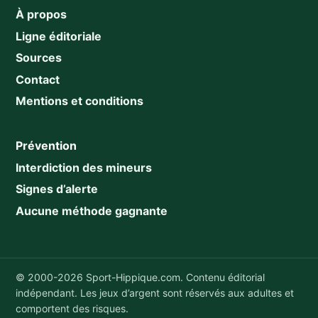
À propos
Ligne éditoriale
Sources
Contact
Mentions et conditions
Prévention
Interdiction des mineurs
Signes d’alerte
Aucune méthode gagnante
© 2000-2026 Sport-Hippique.com. Contenu éditorial
indépendant. Les jeux d’argent sont réservés aux adultes et
comportent des risques.