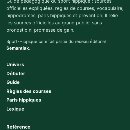
Guide pédagogique du sport hippique : sources
officielles expliquées, règles de courses, vocabulaire,
hippodromes, paris hippiques et prévention. Il relie
les sources officielles au grand public, sans
pronostic ni promesse de gain.
Sport-Hippique.com fait partie du réseau éditorial
Semantiak
.
Univers
Débuter
Guide
Règles des courses
Paris hippiques
Lexique
Référence