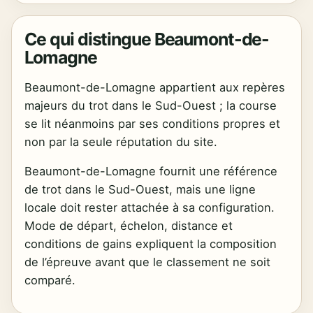
Ce qui distingue Beaumont-de-
Lomagne
Beaumont-de-Lomagne appartient aux repères
majeurs du trot dans le Sud-Ouest ; la course
se lit néanmoins par ses conditions propres et
non par la seule réputation du site.
Beaumont-de-Lomagne fournit une référence
de trot dans le Sud-Ouest, mais une ligne
locale doit rester attachée à sa configuration.
Mode de départ, échelon, distance et
conditions de gains expliquent la composition
de l’épreuve avant que le classement ne soit
comparé.