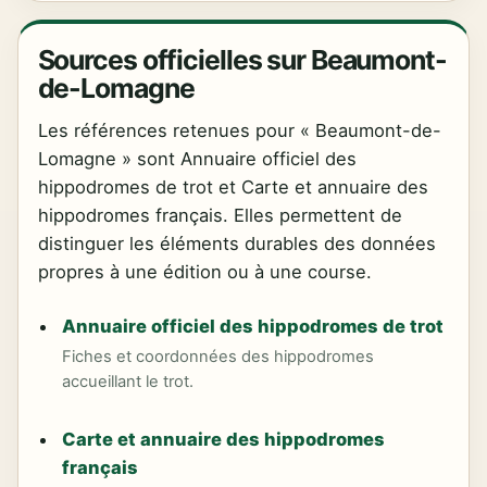
Sources officielles sur Beaumont-
de-Lomagne
Les références retenues pour « Beaumont-de-
Lomagne » sont Annuaire officiel des
hippodromes de trot et Carte et annuaire des
hippodromes français. Elles permettent de
distinguer les éléments durables des données
propres à une édition ou à une course.
Annuaire officiel des hippodromes de trot
Fiches et coordonnées des hippodromes
accueillant le trot.
Carte et annuaire des hippodromes
français