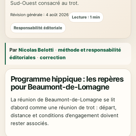
Sud-Ouest consacré au trot.
Révision générale : 4 août 2026
Lecture : 1 min
Responsabilité éditoriale
Par
Nicolas Belotti
·
méthode et responsabilité
éditoriales
·
correction
Programme hippique : les repères
pour Beaumont-de-Lomagne
La réunion de Beaumont-de-Lomagne se lit
d’abord comme une réunion de trot : départ,
distance et conditions d’engagement doivent
rester associés.